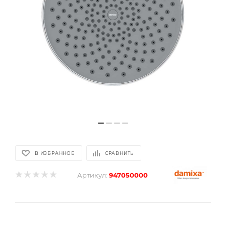
В ИЗБРАННОЕ
СРАВНИТЬ
Артикул:
947050000