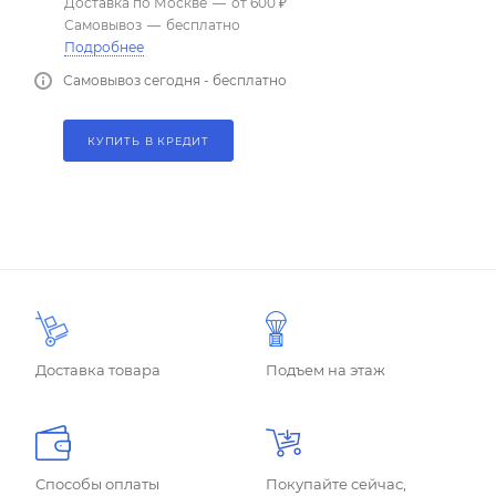
Доставка по Москве
—
от 600 ₽
Самовывоз
—
бесплатно
Подробнее
Самовывоз сегодня - бесплатно
КУПИТЬ В КРЕДИТ
Доставка товара
Подъем на этаж
Способы оплаты
Покупайте сейчас,