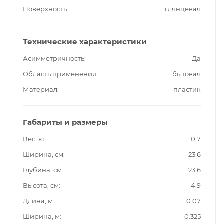
Поверхность
глянцевая
Технические характеристики
Асимметричность
Да
Область применения
бытовая
Материал
пластик
Габариты и размеры
Вес, кг
0.7
Ширина, см
23.6
Глубина, см
23.6
Высота, см
4.9
Длина, м
0.07
Ширина, м
0.325