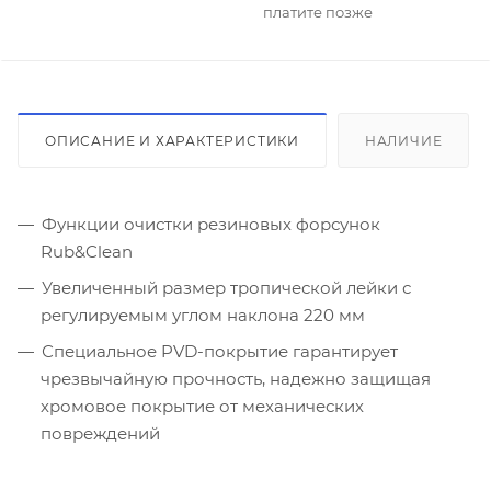
платите позже
ОПИСАНИЕ И ХАРАКТЕРИСТИКИ
НАЛИЧИЕ
Функции очистки резиновых форсунок
Rub&Clean
Увеличенный размер тропической лейки с
регулируемым углом наклона 220 мм
Специальное PVD-покрытие гарантирует
чрезвычайную прочность, надежно защищая
хромовое покрытие от механических
повреждений