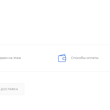
дъем на этаж
Способы оплаты
ДОСТАВКА
n