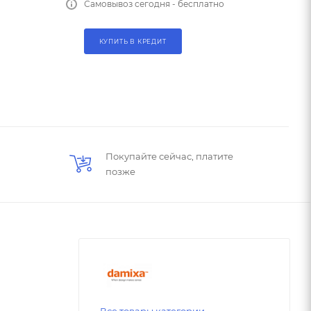
Самовывоз сегодня - бесплатно
КУПИТЬ В КРЕДИТ
Покупайте сейчас, платите
позже
Все товары категории