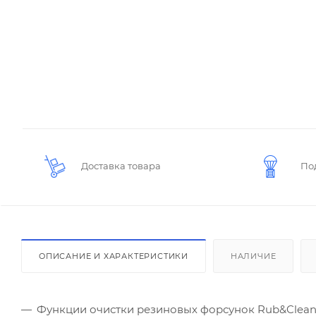
Доставка товара
По
ОПИСАНИЕ И ХАРАКТЕРИСТИКИ
НАЛИЧИЕ
Функции очистки резиновых форсунок Rub&Clea