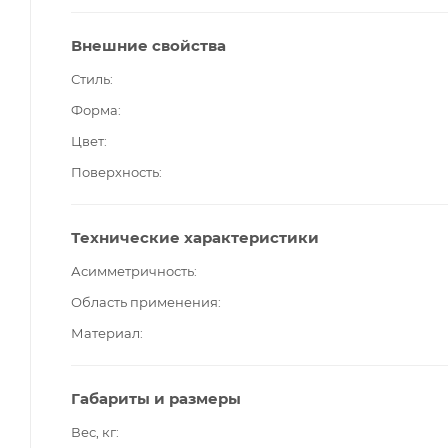
Внешние свойства
Стиль
Форма
Цвет
Поверхность
Технические характеристики
Асимметричность
Область применения
Материал
Габариты и размеры
Вес, кг