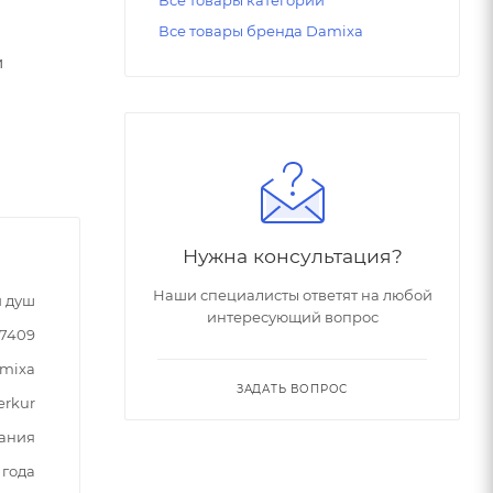
Все товары бренда Damixa
и
Нужна консультация?
Наши специалисты ответят на любой
 душ
интересующий вопрос
87409
mixa
ЗАДАТЬ ВОПРОС
erkur
ания
 года