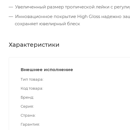
Увеличенный размер тропической лейки с регул
Инновационное покрытие High Gloss надежно за
сохраняет ювелирный блеск
Характеристики
Внешнее исполнение
Тип товара
Код товара
Бренд
Серия
Страна
Гарантия