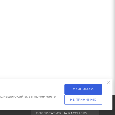
ПРИНИМАЮ
ц нашего сайта, вы принимаете
НЕ ПРИНИМАЮ
ПОДПИСАТЬСЯ НА РАССЫЛКУ