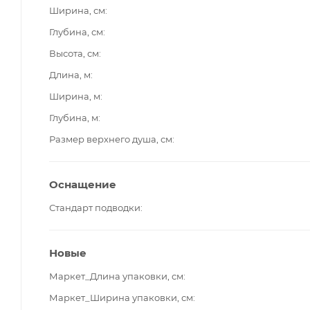
Ширина, см
Глубина, см
Высота, см
Длина, м
Ширина, м
Глубина, м
Размер верхнего душа, см
Оснащение
Стандарт подводки
Новые
Маркет_Длина упаковки, см
Маркет_Ширина упаковки, см