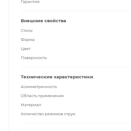
Гарантия
Внешние свойства
Стиль
Форма
Цвет
Поверхность
Технические характеристики
Асимметричность
Область применения
Материал
Количество режимов струи