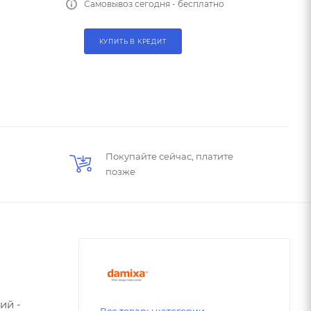
Самовывоз сегодня - бесплатно
КУПИТЬ В КРЕДИТ
Покупайте сейчас, платите
позже
ий -
Все товары категории