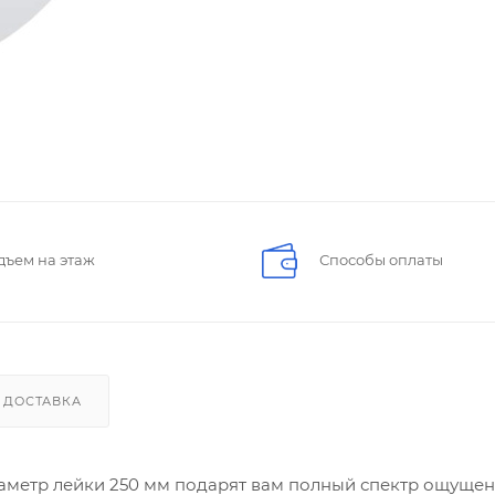
дъем на этаж
Способы оплаты
ДОСТАВКА
аметр лейки 250 мм подарят вам полный спектр ощущен