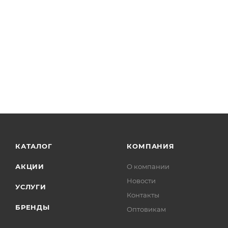
КАТАЛОГ
КОМПАНИЯ
АКЦИИ
О компании
Новости
УСЛУГИ
Контакты
БРЕНДЫ
Оптовикам