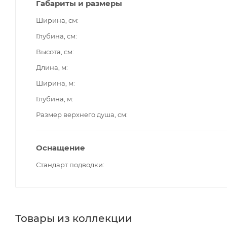
Габариты и размеры
Ширина, см
Глубина, см
Высота, см
Длина, м
Ширина, м
Глубина, м
Размер верхнего душа, см
Оснащение
Стандарт подводки
Товары из коллекции