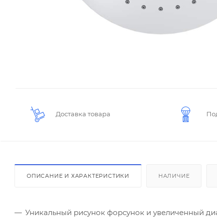
Доставка товара
По
ОПИСАНИЕ И ХАРАКТЕРИСТИКИ
НАЛИЧИЕ
Уникальный рисунок форсунок и увеличенный ди