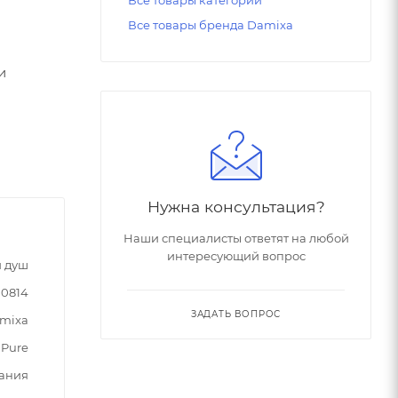
Все товары бренда Damixa
и
Нужна консультация?
Наши специалисты ответят на любой
интересующий вопрос
 душ
00814
ЗАДАТЬ ВОПРОС
mixa
 Pure
ания