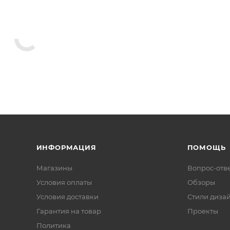
ИНФОРМАЦИЯ
ПОМОЩЬ
Магазины
Вопрос-отв
Условия оплаты
Обзоры
Условия доставки
Стили диза
Гарантия на товар
Проекты
Политика