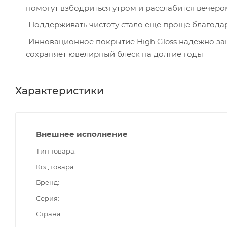
помогут взбодриться утром и расслабится вечеро
Поддерживать чистоту стало еще проще благода
Инновационное покрытие High Gloss надежно за
сохраняет ювелирный блеск на долгие годы
Характеристики
Внешнее исполнение
Тип товара
Код товара
Бренд
Серия
Страна