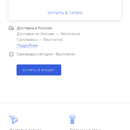
КУПИТЬ В 1 КЛИК
Доставка в
Россию
Доставка по Москве
—
бесплатно
Самовывоз
—
бесплатно
Подробнее
Самовывоз сегодня - бесплатно
КУПИТЬ В КРЕДИТ