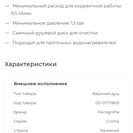
Минимальный расход для корректной работы:
9,5 л/мин
Минимальное давление: 1,5 bar
Съемный душевой диск для очистки
Подходит для проточных водонагревателей
Характеристики
Внешнее исполнение
Тип товара
Верхний душ
Код товара
00-01171809
Бренд
Hansgrohe
Серия
Croma
Страна
Германия