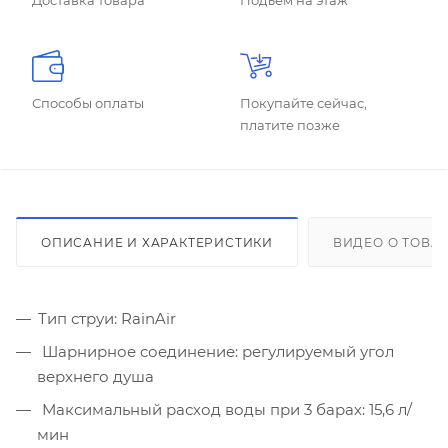
Доставка товара
Подъем на этаж
Способы оплаты
Покупайте сейчас,
платите позже
ОПИСАНИЕ И ХАРАКТЕРИСТИКИ
ВИДЕО О ТОВА
Тип струи: RainAir
Шарнирное соединение: регулируемый угол
верхнего душа
Максимальный расход воды при 3 барах: 15,6 л/
мин