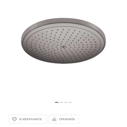
В ИЗБРАННОЕ
СРАВНИТЬ