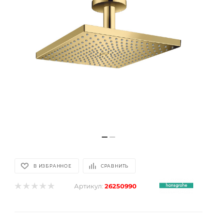
В ИЗБРАННОЕ
СРАВНИТЬ
Артикул:
26250990