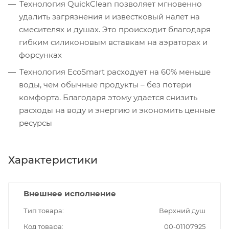
Технология QuickClean позволяет мгновенно
удалить загрязнения и известковый налет на
смесителях и душах. Это происходит благодаря
гибким силиконовым вставкам на аэраторах и
форсунках
Технология EcoSmart расходует на 60% меньше
воды, чем обычные продукты – без потери
комфорта. Благодаря этому удается снизить
расходы на воду и энергию и экономить ценные
ресурсы
Характеристики
Внешнее исполнение
Тип товара
Верхний душ
Код товара
00-01107925