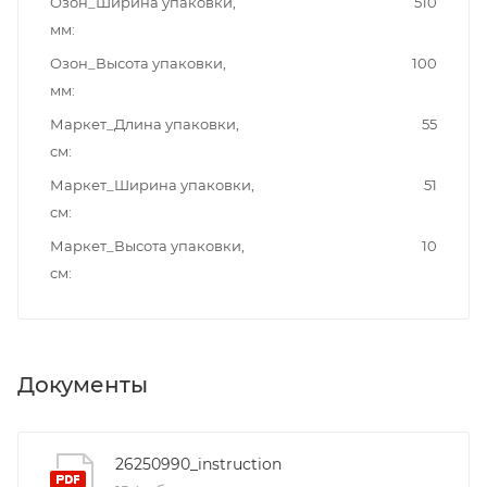
Озон_Ширина упаковки,
510
мм
Озон_Высота упаковки,
100
мм
Маркет_Длина упаковки,
55
см
Маркет_Ширина упаковки,
51
см
Маркет_Высота упаковки,
10
см
Документы
26250990_instruction