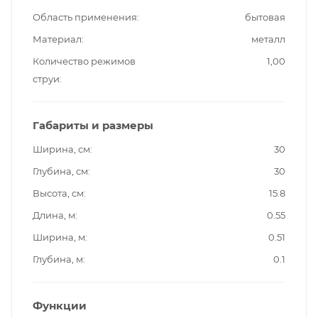
Область применения
бытовая
Материал
металл
Количество режимов
1,00
струи
Габариты и размеры
Ширина, см
30
Глубина, см
30
Высота, см
15.8
Длина, м
0.55
Ширина, м
0.51
Глубина, м
0.1
Функции