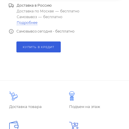
Доставка в
Россию
Доставка по Москве
—
бесплатно
Самовывоз
—
бесплатно
Подробнее
Самовывоз сегодня - бесплатно
КУПИТЬ В КРЕДИТ
Доставка товара
Подъем на этаж