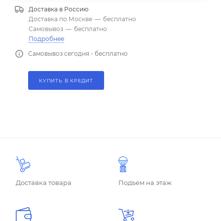
Доставка в
Россию
Доставка по Москве
—
бесплатно
Самовывоз
—
бесплатно
Подробнее
Самовывоз сегодня - бесплатно
КУПИТЬ В КРЕДИТ
Доставка товара
Подъем на этаж