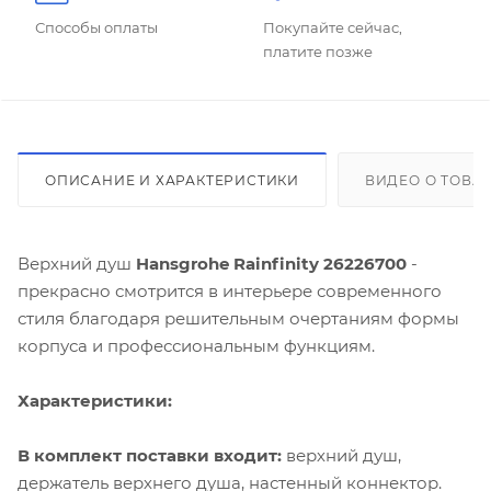
Способы оплаты
Покупайте сейчас,
платите позже
ОПИСАНИЕ И ХАРАКТЕРИСТИКИ
ВИДЕО О ТОВА
Верхний душ
Hansgrohe Rainfinity 26226700
-
прекрасно смотрится в интерьере современного
стиля благодаря решительным очертаниям формы
корпуса и профессиональным функциям.
Характеристики:
В комплект поставки входит:
верхний душ,
держатель верхнего душа, настенный коннектор.