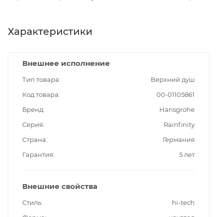
Характеристики
Внешнее исполнение
Тип товара
Верхний душ
Код товара
00-01105861
Бренд
Hansgrohe
Серия
Rainfinity
Страна
Германия
Гарантия
5 лет
Внешние свойства
Стиль
hi-tech