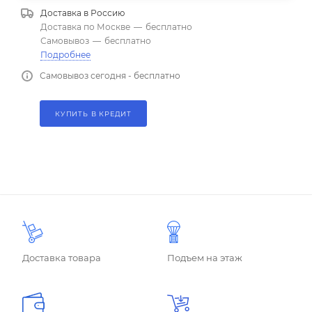
Доставка в
Россию
Доставка по Москве
—
бесплатно
Самовывоз
—
бесплатно
Подробнее
Самовывоз сегодня - бесплатно
КУПИТЬ В КРЕДИТ
Доставка товара
Подъем на этаж