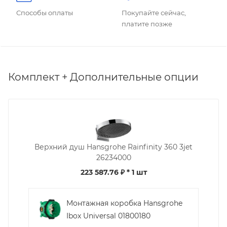
Способы оплаты
Покупайте сейчас,
платите позже
Комплект + Дополнительные опции
Верхний душ Hansgrohe Rainfinity 360 3jet
26234000
223 587.76 ₽
* 1 шт
Монтажная коробка Hansgrohe
Ibox Universal 01800180