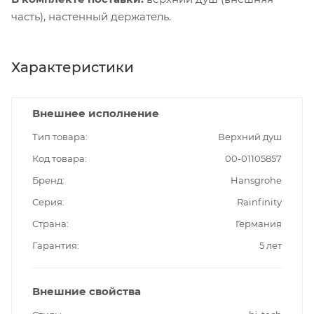
часть), настенный держатель.
Характеристики
Внешнее исполнение
Тип товара
Верхний душ
Код товара
00-01105857
Бренд
Hansgrohe
Серия
Rainfinity
Страна
Германия
Гарантия
5 лет
Внешние свойства