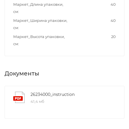
Маркет_Длина упаковки,
40
см
Маркет_Ширина упаковки,
40
см
Маркет_Высота упаковки,
20
см
Документы
26234000_instruction
41,4 мб