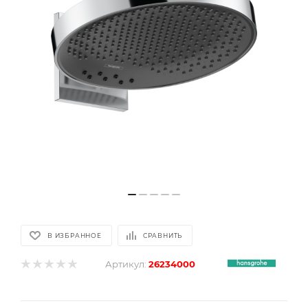
В ИЗБРАННОЕ
СРАВНИТЬ
Артикул:
26234000