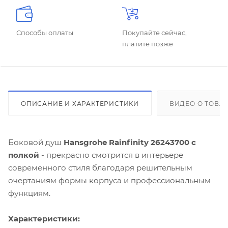
Способы оплаты
Покупайте сейчас,
платите позже
ОПИСАНИЕ И ХАРАКТЕРИСТИКИ
ВИДЕО О ТОВА
Боковой душ
Hansgrohe Rainfinity 26243700 с
полкой
- прекрасно смотрится в интерьере
современного стиля благодаря решительным
очертаниям формы корпуса и профессиональным
функциям.
Характеристики: