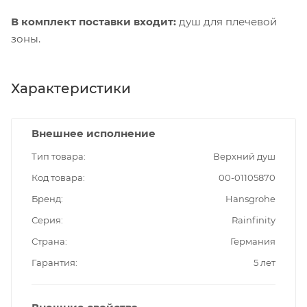
В комплект поставки входит:
душ для плечевой
зоны.
Характеристики
Внешнее исполнение
Тип товара
Верхний душ
Код товара
00-01105870
Бренд
Hansgrohe
Серия
Rainfinity
Страна
Германия
Гарантия
5 лет