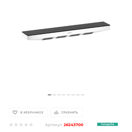
В ИЗБРАННОЕ
СРАВНИТЬ
Артикул:
26243700