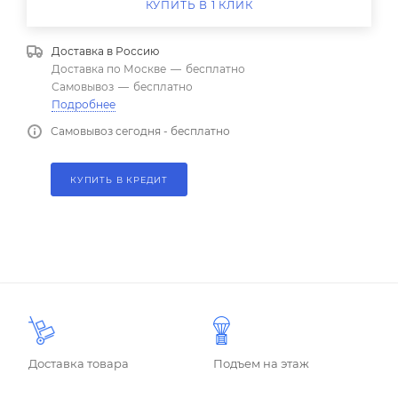
КУПИТЬ В 1 КЛИК
Доставка в
Россию
Доставка по Москве
—
бесплатно
Самовывоз
—
бесплатно
Подробнее
Самовывоз сегодня - бесплатно
КУПИТЬ В КРЕДИТ
Доставка товара
Подъем на этаж