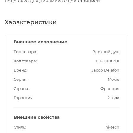
подставка для динамика с док-станцией.
Характеристики
Внешнее исполнение
Тип товара
Верхний душ
Код товара
00-01108391
Бренд
Jacob Delafon
Серия
Moxie
Страна
Франция
Гарантия
2 года
Внешние свойства
Стиль
hi-tech