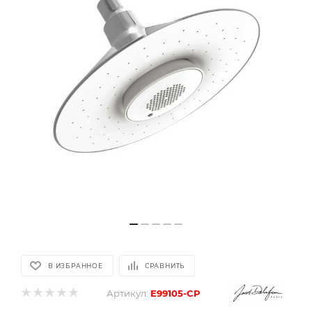
В ИЗБРАННОЕ
СРАВНИТЬ
Артикул:
E99105-CP