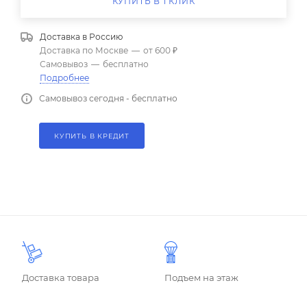
КУПИТЬ В 1 КЛИК
Доставка в
Россию
Доставка по Москве
—
от 600 ₽
Самовывоз
—
бесплатно
Подробнее
Самовывоз сегодня - бесплатно
КУПИТЬ В КРЕДИТ
Доставка товара
Подъем на этаж