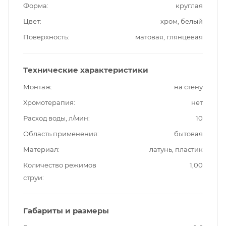
Форма
круглая
Цвет
хром, белый
Поверхность
матовая, глянцевая
Технические характеристики
Монтаж
на стену
Хромотерапия
нет
Расход воды, л/мин
10
Область применения
бытовая
Материал
латунь, пластик
Количество режимов
1,00
струи
Габариты и размеры