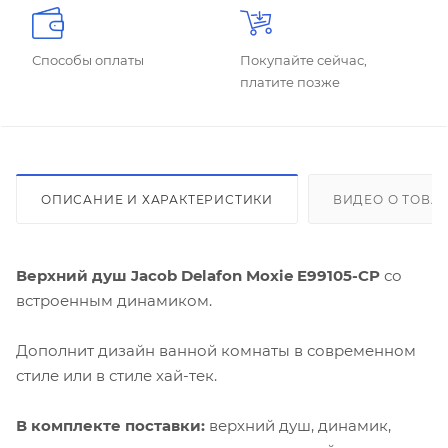
Способы оплаты
Покупайте сейчас,
платите позже
ОПИСАНИЕ И ХАРАКТЕРИСТИКИ
ВИДЕО О ТОВА
Верхний душ Jacob Delafon Moxie E99105-CP
со
встроенным динамиком.
Дополнит дизайн ванной комнаты в современном
стиле или в стиле хай-тек.
В комплекте поставки:
верхний душ, динамик,