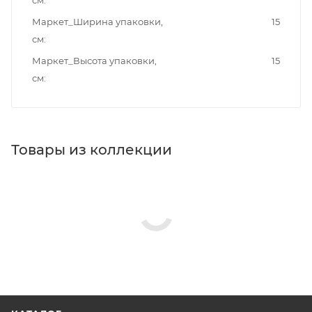
см
Маркет_Ширина упаковки,
15
см
Маркет_Высота упаковки,
15
см
Товары из коллекции