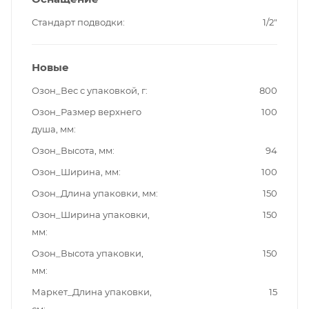
Стандарт подводки
1/2"
Новые
Озон_Вес с упаковкой, г
800
Озон_Размер верхнего
100
душа, мм
Озон_Высота, мм
94
Озон_Ширина, мм
100
Озон_Длина упаковки, мм
150
Озон_Ширина упаковки,
150
мм
Озон_Высота упаковки,
150
мм
Маркет_Длина упаковки,
15