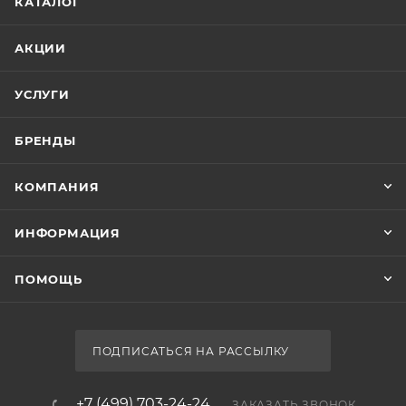
КАТАЛОГ
АКЦИИ
УСЛУГИ
БРЕНДЫ
КОМПАНИЯ
ИНФОРМАЦИЯ
ПОМОЩЬ
ПОДПИСАТЬСЯ НА РАССЫЛКУ
+7 (499) 703-24-24
ЗАКАЗАТЬ ЗВОНОК