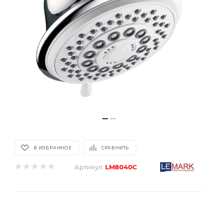
В ИЗБРАННОЕ
СРАВНИТЬ
Артикул:
LM8040C