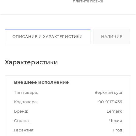
платите позже
ОПИСАНИЕ И ХАРАКТЕРИСТИКИ
НАЛИЧИЕ
Характеристики
Внешнее исполнение
Тип товара
Верхний душ
Код товара
00-01131436
Бренд
Lemark
Страна
Чехия
Гарантия
1 год