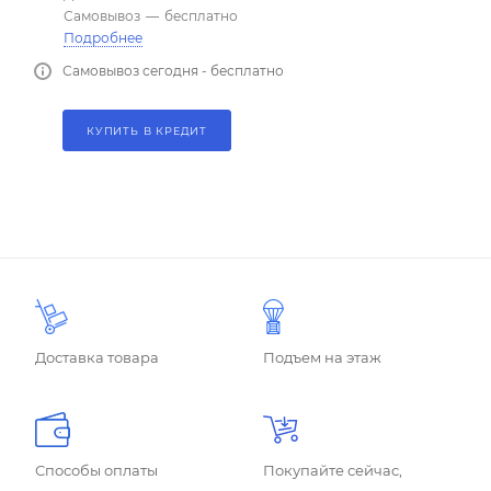
Самовывоз
—
бесплатно
Подробнее
Самовывоз сегодня - бесплатно
КУПИТЬ В КРЕДИТ
Доставка товара
Подъем на этаж
Способы оплаты
Покупайте сейчас,