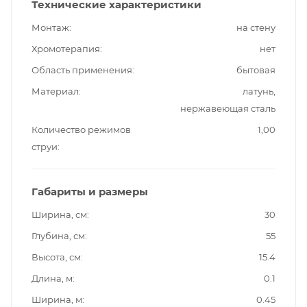
Технические характеристики
Монтаж
на стену
Хромотерапия
нет
Область применения
бытовая
Материал
латунь,
нержавеющая сталь
Количество режимов
1,00
струи
Габариты и размеры
Ширина, см
30
Глубина, см
55
Высота, см
15.4
Длина, м
0.1
Ширина, м
0.45