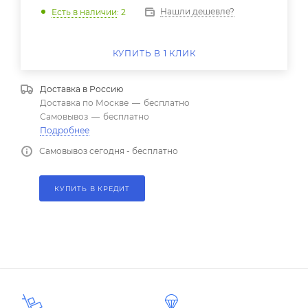
Нашли дешевле?
Есть в наличии
: 2
КУПИТЬ В 1 КЛИК
Доставка в
Россию
Доставка по Москве
—
бесплатно
Самовывоз
—
бесплатно
Подробнее
Самовывоз сегодня - бесплатно
КУПИТЬ В КРЕДИТ