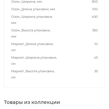
Озон_Ширина, мм
300
Озон_Длина упаковки, мм
100
Озон_Ширина упаковки,
450
мм
Озон_Высота упаковки,
350
мм
Маркет_Длина упаковки,
10
см
Маркет_Ширина упаковки,
45
см
Маркет_Высота упаковки,
35
см
Товары из коллекции