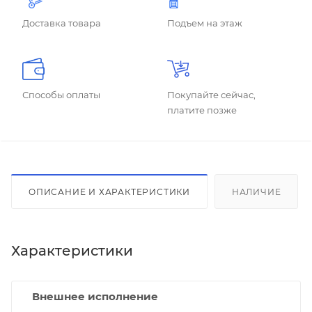
Доставка товара
Подъем на этаж
Способы оплаты
Покупайте сейчас,
платите позже
ОПИСАНИЕ И ХАРАКТЕРИСТИКИ
НАЛИЧИЕ
Характеристики
Внешнее исполнение