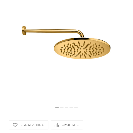
В ИЗБРАННОЕ
СРАВНИТЬ