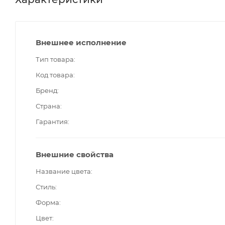
Внешнее исполнение
Тип товара
Код товара
Бренд
Страна
Гарантия
Внешние свойства
Название цвета
Стиль
Форма
Цвет