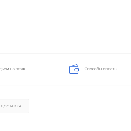
дъем на этаж
Способы оплаты
ДОСТАВКА