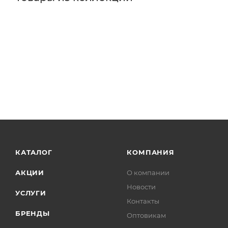
КАТАЛОГ
КОМПАНИЯ
АКЦИИ
О компании
Новости
УСЛУГИ
Контакты
БРЕНДЫ
Оптовикам