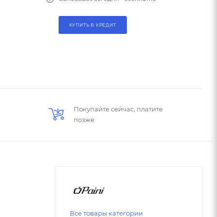
КУПИТЬ В КРЕДИТ
Покупайте сейчас, платите
позже
Все товары категории