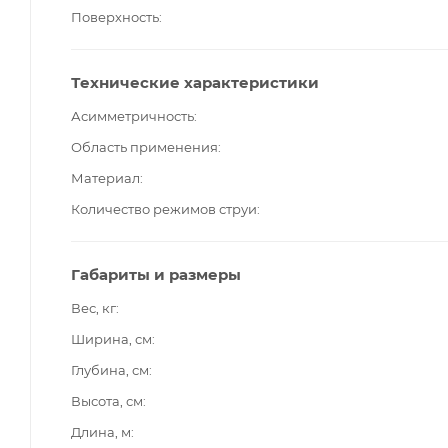
Поверхность
Технические характеристики
Асимметричность
Область применения
Материал
Количество режимов струи
Габариты и размеры
Вес, кг
Ширина, см
Глубина, см
Высота, см
Длина, м