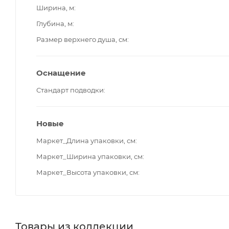
Ширина, м
Глубина, м
Размер верхнего душа, см
Оснащение
Стандарт подводки
Новые
Маркет_Длина упаковки, см
Маркет_Ширина упаковки, см
Маркет_Высота упаковки, см
Товары из коллекции