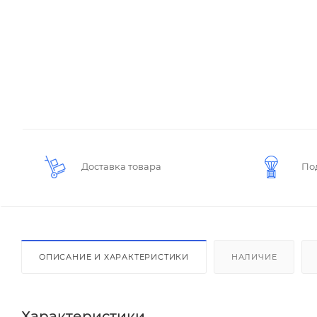
Доставка товара
По
ОПИСАНИЕ И ХАРАКТЕРИСТИКИ
НАЛИЧИЕ
Характеристики