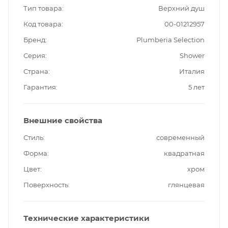
Тип товара
Верхний душ
Код товара
00-01212957
Бренд
Plumberia Selection
Серия
Shower
Страна
Италия
Гарантия
5 лет
Внешние свойства
Стиль
современный
Форма
квадратная
Цвет
хром
Поверхность
глянцевая
Технические характеристики