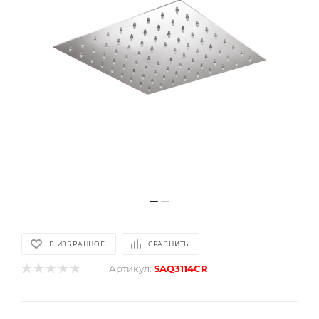
В ИЗБРАННОЕ
СРАВНИТЬ
Артикул:
SAQ3114CR