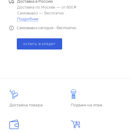
Доставка в
Россию
Доставка по Москве
—
от 600 ₽
Самовывоз
—
бесплатно
Подробнее
Самовывоз сегодня - бесплатно
КУПИТЬ В КРЕДИТ
Доставка товара
Подъем на этаж