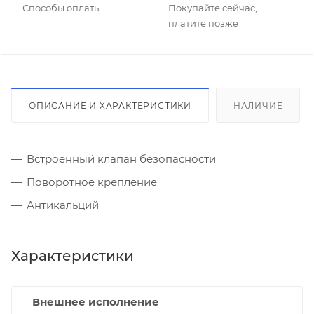
Способы оплаты
Покупайте сейчас,
платите позже
ОПИСАНИЕ И ХАРАКТЕРИСТИКИ
НАЛИЧИЕ
Встроенный клапан безопасности
Поворотное крепление
Антикальций
Характеристики
Внешнее исполнение