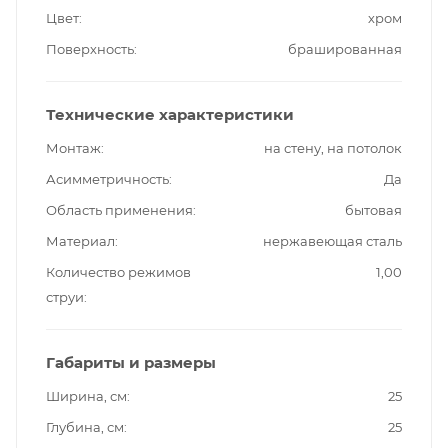
Цвет
хром
Поверхность
брашированная
Технические характеристики
Монтаж
на стену, на потолок
Асимметричность
Да
Область применения
бытовая
Материал
нержавеющая сталь
Количество режимов
1,00
струи
Габариты и размеры
Ширина, см
25
Глубина, см
25