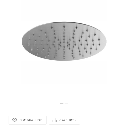
В ИЗБРАННОЕ
СРАВНИТЬ