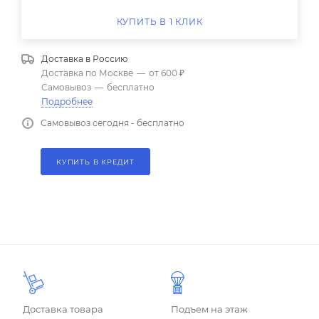
КУПИТЬ В 1 КЛИК
Доставка в
Россию
Доставка по Москве
—
от 600 ₽
Самовывоз
—
бесплатно
Подробнее
Самовывоз сегодня - бесплатно
КУПИТЬ В КРЕДИТ
Доставка товара
Подъем на этаж