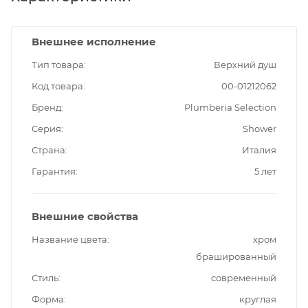
Внешнее исполнение
Тип товара
Верхний душ
Код товара
00-01212062
Бренд
Plumberia Selection
Серия
Shower
Страна
Италия
Гарантия
5 лет
Внешние свойства
Название цвета
хром
брашированный
Стиль
современный
Форма
круглая