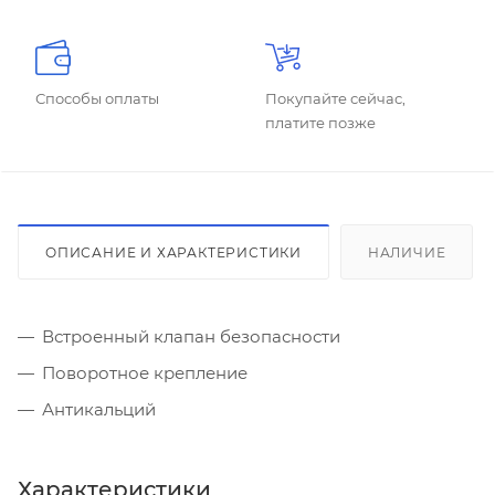
Способы оплаты
Покупайте сейчас,
платите позже
ОПИСАНИЕ И ХАРАКТЕРИСТИКИ
НАЛИЧИЕ
Встроенный клапан безопасности
Поворотное крепление
Антикальций
Характеристики