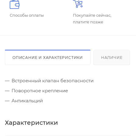
Способы оплаты
Покупайте сейчас,
платите позже
ОПИСАНИЕ И ХАРАКТЕРИСТИКИ
НАЛИЧИЕ
Встроенный клапан безопасности
Поворотное крепление
Антикальций
Характеристики