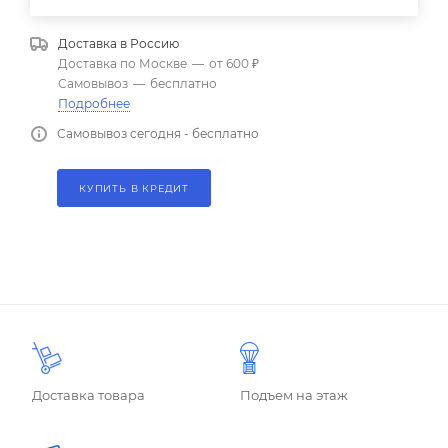
Доставка в
Россию
Доставка по Москве
—
от 600 ₽
Самовывоз
—
бесплатно
Подробнее
Самовывоз сегодня - бесплатно
КУПИТЬ В КРЕДИТ
Доставка товара
Подъем на этаж