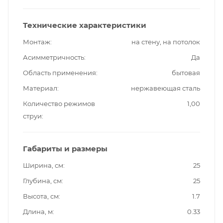
Технические характеристики
Монтаж
на стену, на потолок
Асимметричность
Да
Область применения
бытовая
Материал
нержавеющая сталь
Количество режимов
1,00
струи
Габариты и размеры
Ширина, см
25
Глубина, см
25
Высота, см
1.7
Длина, м
0.33