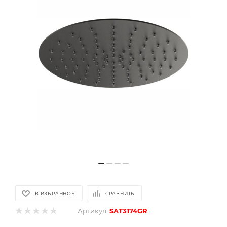
В ИЗБРАННОЕ
СРАВНИТЬ
Артикул:
SAT3174GR