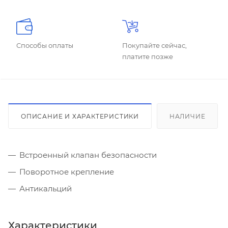
Способы оплаты
Покупайте сейчас,
платите позже
ОПИСАНИЕ И ХАРАКТЕРИСТИКИ
НАЛИЧИЕ
Встроенный клапан безопасности
Поворотное крепление
Антикальций
Характеристики