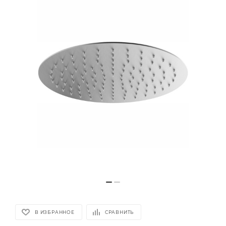
В ИЗБРАННОЕ
СРАВНИТЬ