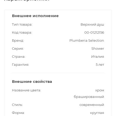
Внешнее исполнение
Тип товара
Верхний душ
Код товара
00-01212156
Бренд
Plumberia Selection
Серия
Shower
Страна
Италия
Гарантия
5 лет
Внешние свойства
Название цвета
хром
брашированный
Стиль
современный
Форма
круглая