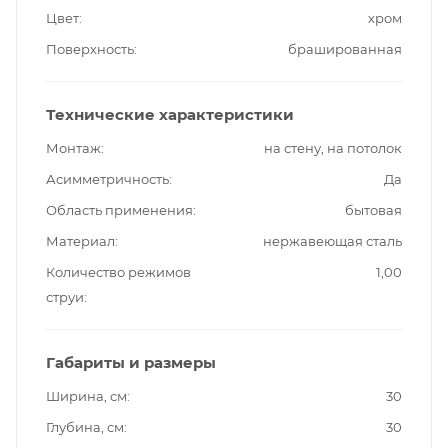
Цвет
хром
Поверхность
брашированная
Технические характеристики
Монтаж
на стену, на потолок
Асимметричность
Да
Область применения
бытовая
Материал
нержавеющая сталь
Количество режимов
1,00
струи
Габариты и размеры
Ширина, см
30
Глубина, см
30