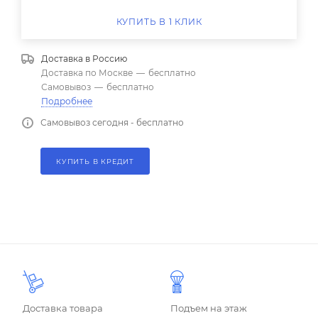
КУПИТЬ В 1 КЛИК
Доставка в
Россию
Доставка по Москве
—
бесплатно
Самовывоз
—
бесплатно
Подробнее
Самовывоз сегодня - бесплатно
КУПИТЬ В КРЕДИТ
Доставка товара
Подъем на этаж