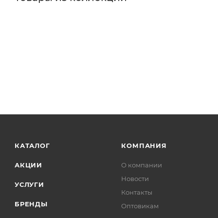
КАТАЛОГ
КОМПАНИЯ
АКЦИИ
О компании
Новости
УСЛУГИ
Контакты
БРЕНДЫ
Оптовикам