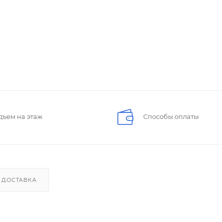
дъем на этаж
Способы оплаты
ДОСТАВКА