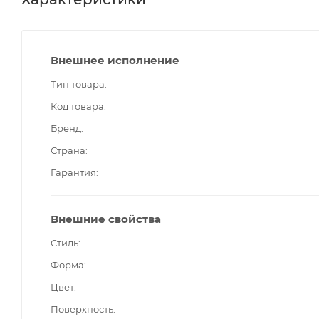
Внешнее исполнение
Тип товара
Код товара
Бренд
Страна
Гарантия
Внешние свойства
Стиль
Форма
Цвет
Поверхность