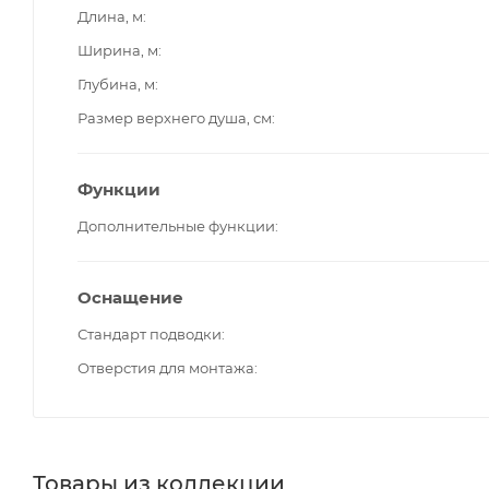
Длина, м
Ширина, м
Глубина, м
Размер верхнего душа, см
Функции
Дополнительные функции
Оснащение
Стандарт подводки
Отверстия для монтажа
Товары из коллекции