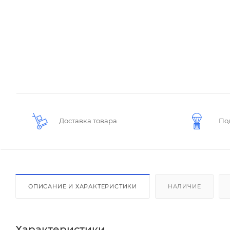
Доставка товара
По
ОПИСАНИЕ И ХАРАКТЕРИСТИКИ
НАЛИЧИЕ
Характеристики