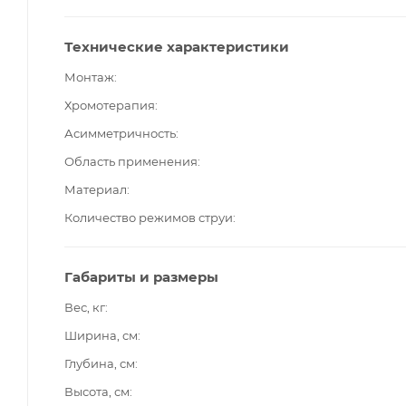
Технические характеристики
Монтаж
Хромотерапия
Асимметричность
Область применения
Материал
Количество режимов струи
Габариты и размеры
Вес, кг
Ширина, см
Глубина, см
Высота, см