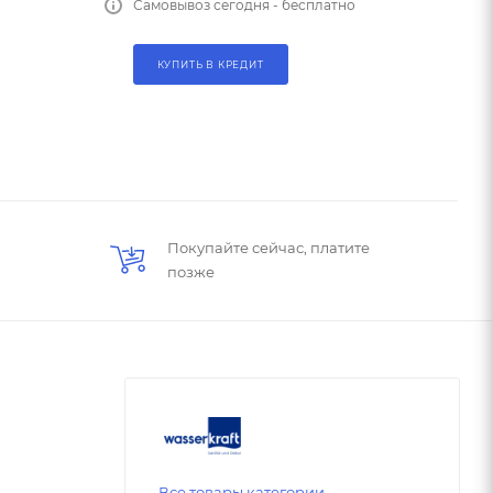
Самовывоз сегодня - бесплатно
КУПИТЬ В КРЕДИТ
Покупайте сейчас, платите
позже
Все товары категории