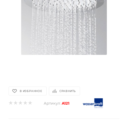
В ИЗБРАННОЕ
СРАВНИТЬ
Артикул:
A121