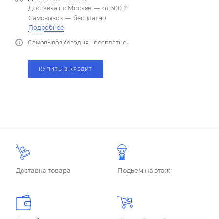
Доставка по Москве
—
от 600 ₽
Самовывоз
—
бесплатно
Подробнее
Самовывоз сегодня - бесплатно
КУПИТЬ В КРЕДИТ
Доставка товара
Подъем на этаж