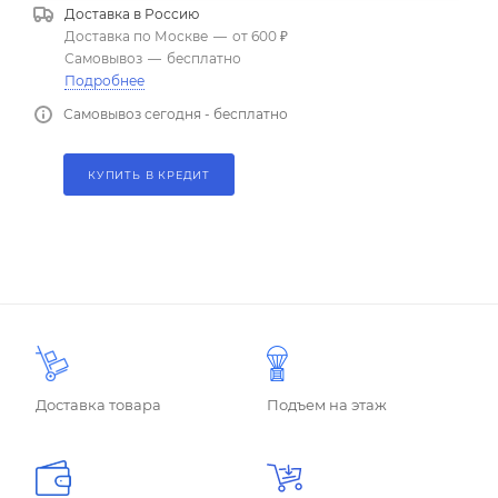
Доставка в
Россию
Доставка по Москве
—
от 600 ₽
Самовывоз
—
бесплатно
Подробнее
Самовывоз сегодня - бесплатно
КУПИТЬ В КРЕДИТ
Доставка товара
Подъем на этаж