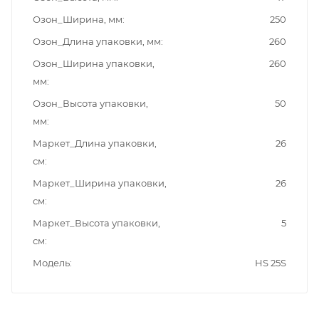
Озон_Ширина, мм
250
Озон_Длина упаковки, мм
260
Озон_Ширина упаковки,
260
мм
Озон_Высота упаковки,
50
мм
Маркет_Длина упаковки,
26
см
Маркет_Ширина упаковки,
26
см
Маркет_Высота упаковки,
5
см
Модель
HS 25S