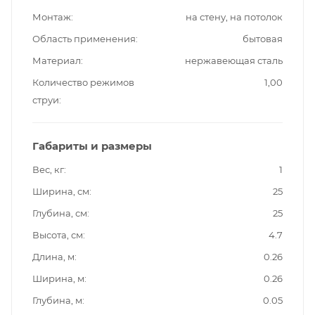
Монтаж
на стену, на потолок
Область применения
бытовая
Материал
нержавеющая сталь
Количество режимов
1,00
струи
Габариты и размеры
Вес, кг
1
Ширина, см
25
Глубина, см
25
Высота, см
4.7
Длина, м
0.26
Ширина, м
0.26
Глубина, м
0.05