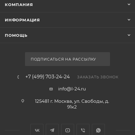
КОМПАНИЯ
ИНФОРМАЦИЯ
ПОМОЩЬ
ПОДПИСАТЬСЯ НА РАССЫЛКУ
+7 (499) 703-24-24
ЗАКАЗАТЬ ЗВОНОК
info@l-24.ru
125481 г. Москва, ул. Свободы, д.
91к2