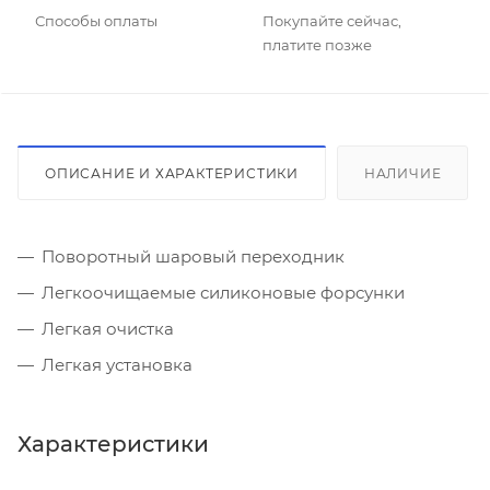
Способы оплаты
Покупайте сейчас,
платите позже
ОПИСАНИЕ И ХАРАКТЕРИСТИКИ
НАЛИЧИЕ
Поворотный шаровый переходник
Легкоочищаемые силиконовые форсунки
Легкая очистка
Легкая установка
Характеристики