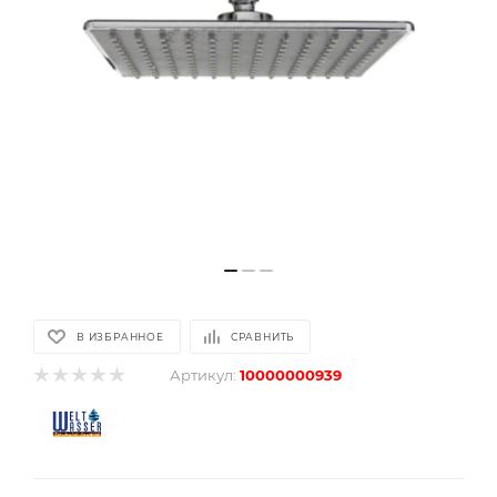
В ИЗБРАННОЕ
СРАВНИТЬ
Артикул:
10000000939