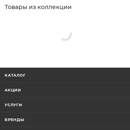
Товары из коллекции
КАТАЛОГ
АКЦИИ
УСЛУГИ
БРЕНДЫ