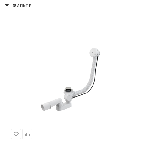
ФИЛЬТР