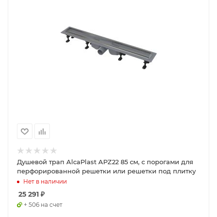
Душевой трап AlcaPlast APZ22 85 см, с порогами для
перфорированной решетки или решетки под плитку
Нет в наличии
25 291
₽
+ 506 на счет