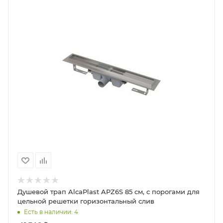
Душевой трап AlcaPlast APZ6S 85 см, с порогами для
цельной решетки горизонтальный слив
Есть в наличии: 4