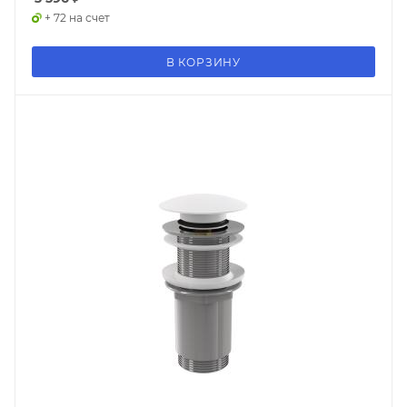
+ 72 на счет
В КОРЗИНУ