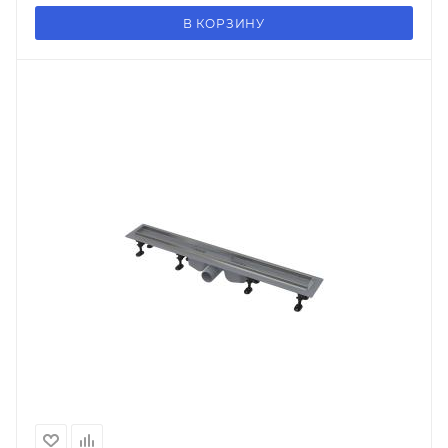
В КОРЗИНУ