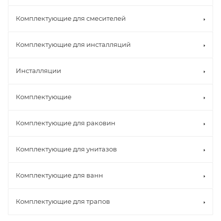
Комплектующие для смесителей
Комплектующие для инсталляций
Инсталляции
Комплектующие
Комплектующие для раковин
Комплектующие для унитазов
Комплектующие для ванн
Комплектующие для трапов