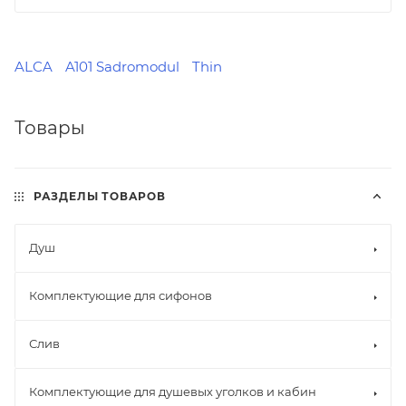
ALCA
A101 Sadromodul
Thin
Товары
РАЗДЕЛЫ ТОВАРОВ
Душ
Комплектующие для сифонов
Слив
Комплектующие для душевых уголков и кабин