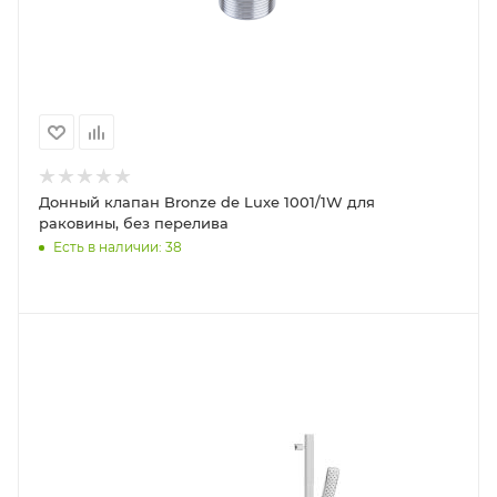
Донный клапан Bronze de Luxe 1001/1W для
раковины, без перелива
Есть в наличии: 38