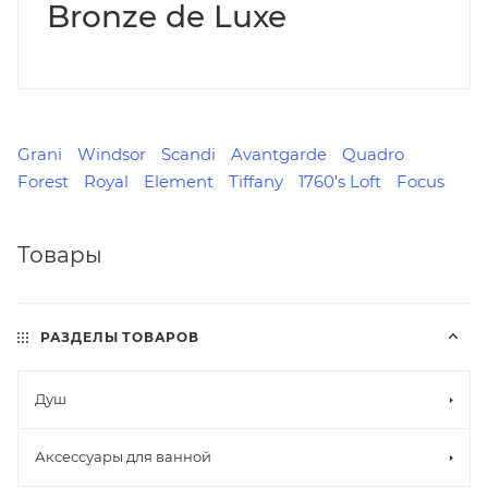
Bronze de Luxe
Grani
Windsor
Scandi
Avantgarde
Quadro
Forest
Royal
Element
Tiffany
1760's Loft
Focus
Товары
РАЗДЕЛЫ ТОВАРОВ
Душ
Аксессуары для ванной