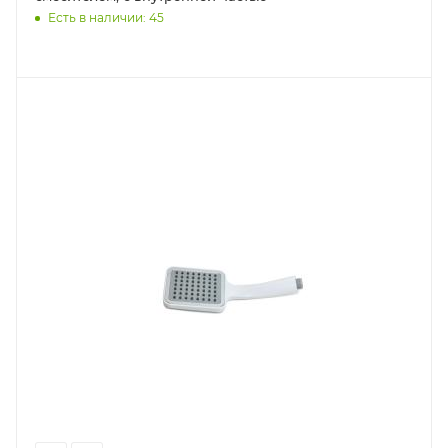
Есть в наличии: 45