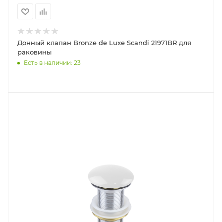
Донный клапан Bronze de Luxe Scandi 21971BR для
раковины
Есть в наличии: 23