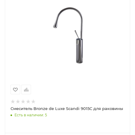
Смеситель Bronze de Luxe Scandi 9015C для раковины
Есть в наличии: 5