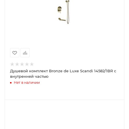
Душевой комплект Bronze de Luxe Scandi 14582/1BR с
внутренней частью
Нет в наличии