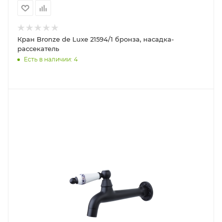
Кран Bronze de Luxe 21594/1 бронза, насадка-
рассекатель
Есть в наличии: 4