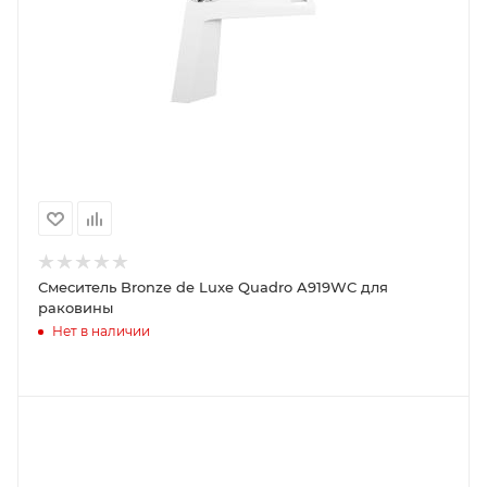
Смеситель Bronze de Luxe Quadro A919WC для
раковины
Нет в наличии