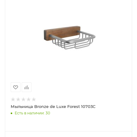
Мыльница Bronze de Luxe Forest 10703C
Есть в наличии: 30