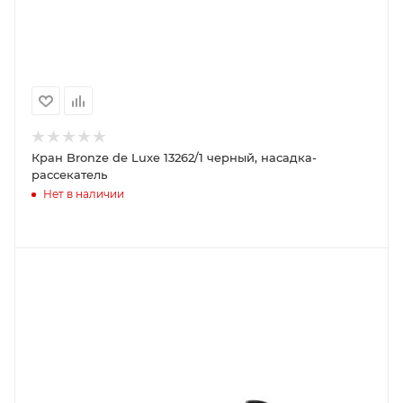
Кран Bronze de Luxe 13262/1 черный, насадка-
рассекатель
Нет в наличии