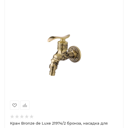
Кран Bronze de Luxe 21974/2 бронза, насадка для