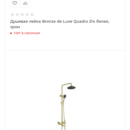
Душевая лейка Bronze de Luxe Quadro 214 белая,
хром
Нет в наличии