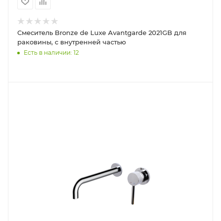
Смеситель Bronze de Luxe Avantgarde 2021GB для
раковины, с внутренней частью
Есть в наличии: 12