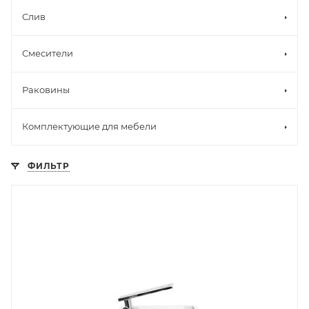
Слив
Смесители
Раковины
Комплектующие для мебели
ФИЛЬТР