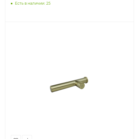
Есть в наличии: 25