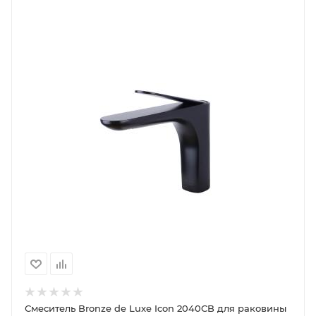
Смеситель Bronze de Luxe Icon 2040CB для раковины