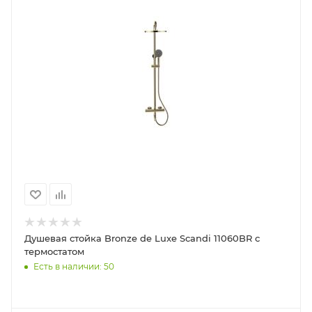
Душевая стойка Bronze de Luxe Scandi 11060BR с
термостатом
Есть в наличии: 50