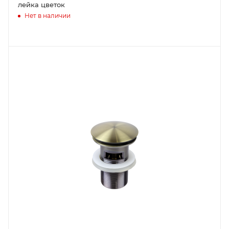
лейка цветок
Нет в наличии