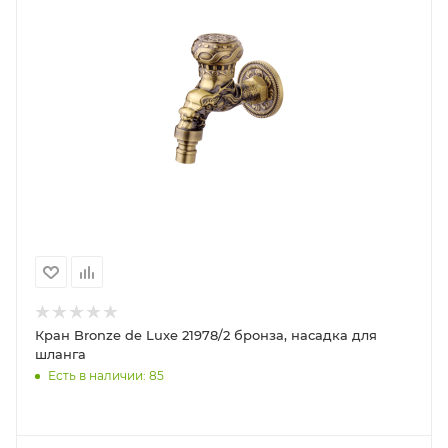
Кран Bronze de Luxe 21978/2 бронза, насадка для
шланга
Есть в наличии: 85