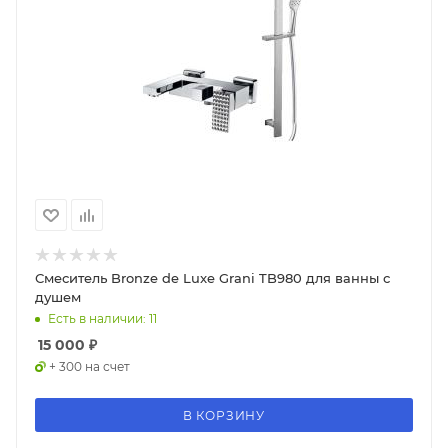
Смеситель Bronze de Luxe Grani TB980 для ванны с
душем
Есть в наличии: 11
15 000
₽
+ 300 на счет
В КОРЗИНУ