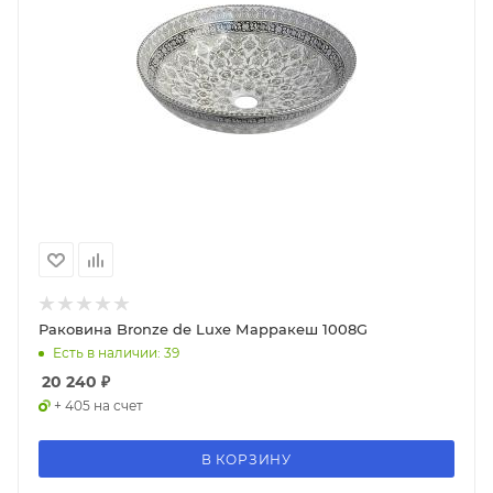
Раковина Bronze de Luxe Марракеш 1008G
Есть в наличии: 39
20 240
₽
+ 405 на счет
В КОРЗИНУ