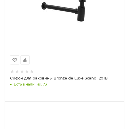
Сифон для раковины Bronze de Luxe Scandi 201B
Есть в наличии: 73