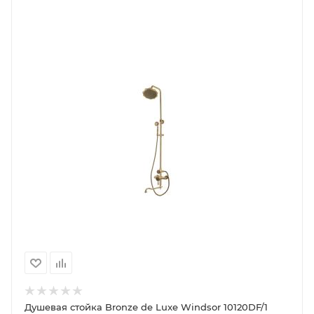
Душевая стойка Bronze de Luxe Windsor 10120DF/1