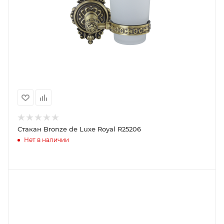
Стакан Bronze de Luxe Royal R25206
Нет в наличии