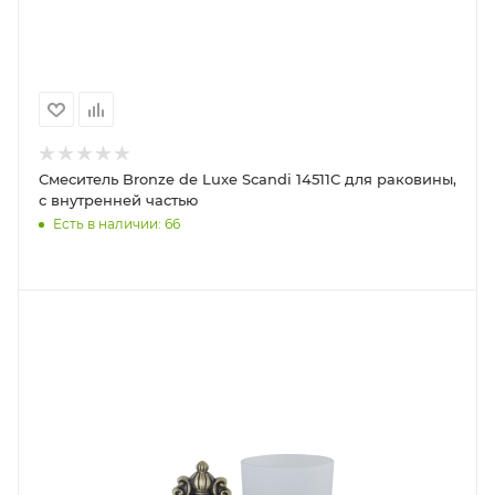
Смеситель Bronze de Luxe Scandi 14511C для раковины,
с внутренней частью
Есть в наличии: 66