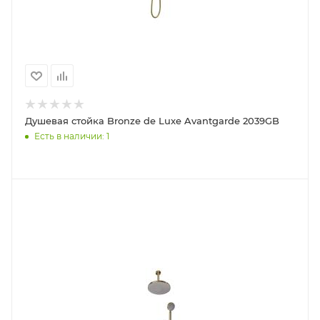
Душевая стойка Bronze de Luxe Avantgarde 2039GB
Есть в наличии: 1