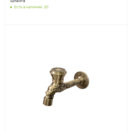
шланга
Есть в наличии: 20