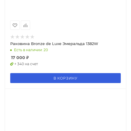
Раковина Bronze de Luxe Эмеральда 1382W
Есть в наличии: 20
17 000
₽
+ 340 на счет
В КОРЗИНУ