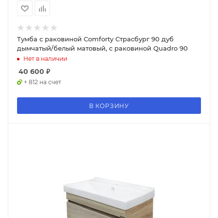
Тумба с раковиной Comforty Страсбург 90 дуб
дымчатый/белый матовый, с раковиной Quadro 90
Нет в наличии
40 600
₽
+ 812 на счет
В КОРЗИНУ