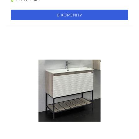
В КОРЗИНУ