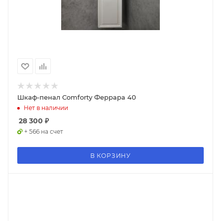
Шкаф-пенал Comforty Феррара 40
Нет в наличии
28 300
₽
+ 566 на счет
В КОРЗИНУ