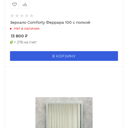
Зеркало Comforty Феррара 100 с полкой
Нет в наличии
13 800
₽
+ 276 на счет
В КОРЗИНУ