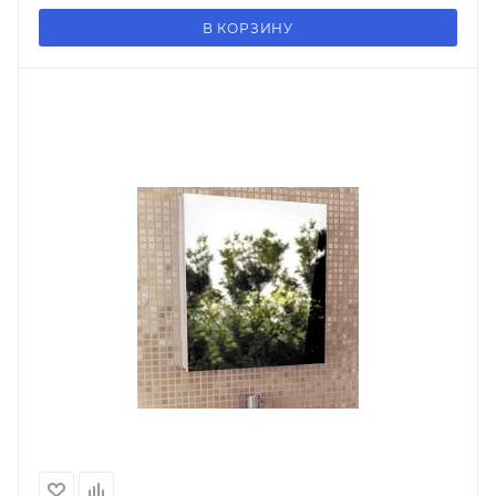
В КОРЗИНУ