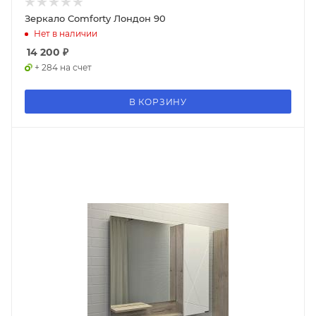
Зеркало Comforty Лондон 90
Нет в наличии
14 200
₽
+ 284 на счет
В КОРЗИНУ