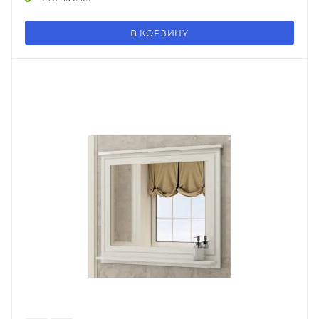
В КОРЗИНУ