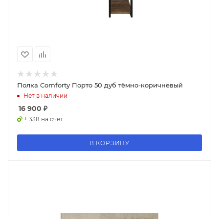
Полка Comforty Порто 50 дуб тёмно-коричневый
Нет в наличии
16 900
₽
+ 338 на счет
В КОРЗИНУ