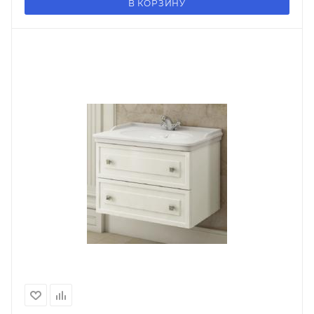
В КОРЗИНУ