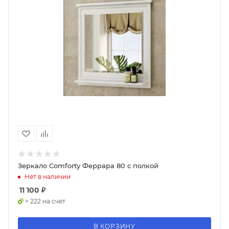
Зеркало Comforty Феррара 80 с полкой
Нет в наличии
11 100
₽
+ 222 на счет
В КОРЗИНУ