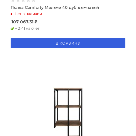
Полка Comforty Мальме 40 дуб дымчатый
Нет в наличии
107 067.31
₽
+ 2141 на счет
В КОРЗИНУ