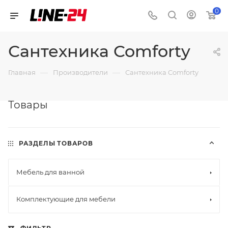
0
Сантехника Comforty
—
—
Главная
Производители
Сантехника Comforty
Товары
РАЗДЕЛЫ ТОВАРОВ
Мебель для ванной
Комплектующие для мебели