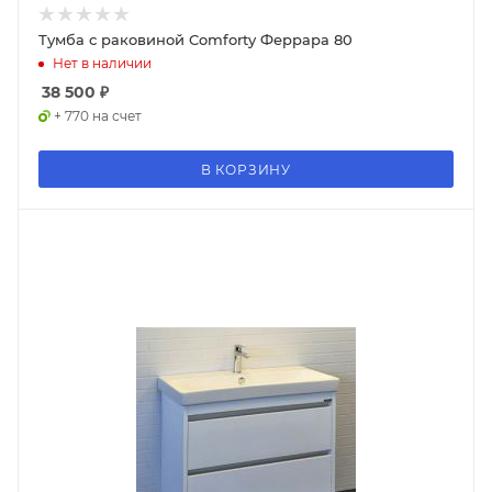
Тумба с раковиной Comforty Феррара 80
Нет в наличии
38 500
₽
+ 770 на счет
В КОРЗИНУ