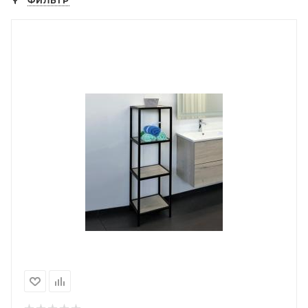
ФИЛЬТР