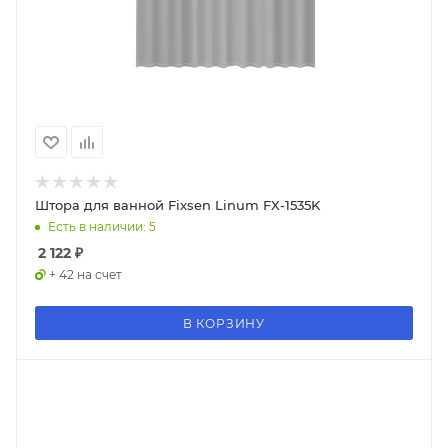
Штора для ванной Fixsen Linum FX-1535K
Есть в наличии: 5
2 122
₽
+ 42 на счет
В КОРЗИНУ