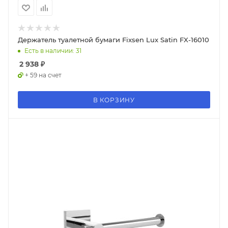
Держатель туалетной бумаги Fixsen Lux Satin FX-16010
Есть в наличии: 31
2 938
₽
+ 59 на счет
В КОРЗИНУ