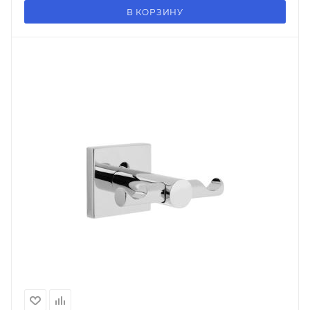
В КОРЗИНУ