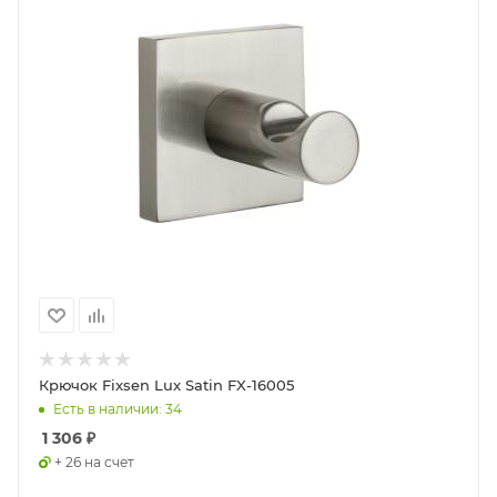
Крючок Fixsen Lux Satin FX-16005
Есть в наличии: 34
1 306
₽
+ 26 на счет