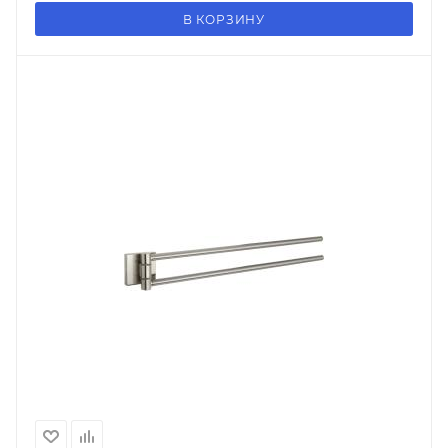
В КОРЗИНУ