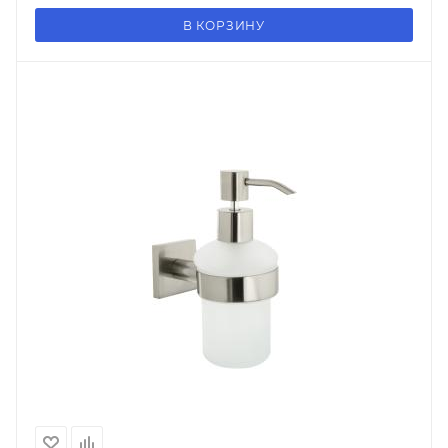
В КОРЗИНУ