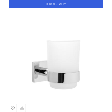
В КОРЗИНУ