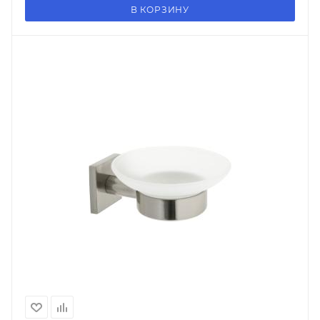
В КОРЗИНУ