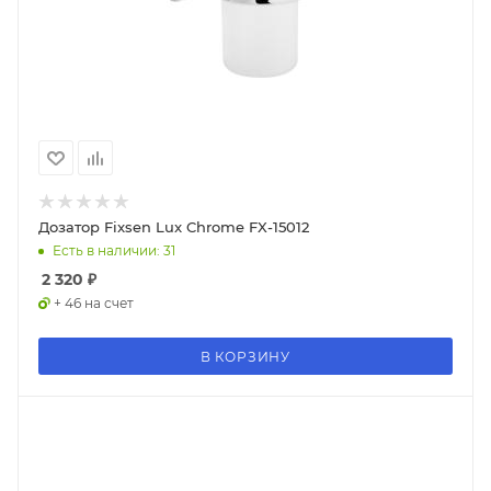
Дозатор Fixsen Lux Chrome FX-15012
Есть в наличии: 31
2 320
₽
+ 46 на счет
В КОРЗИНУ