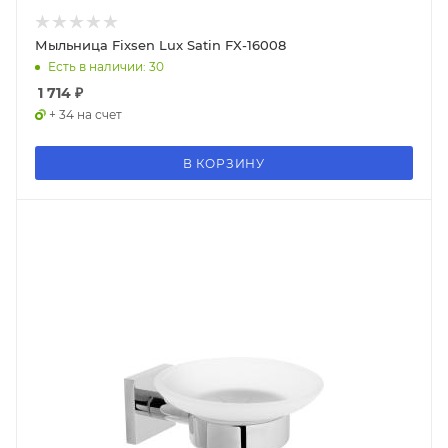
Мыльница Fixsen Lux Satin FX-16008
Есть в наличии: 30
1 714
₽
+ 34 на счет
В КОРЗИНУ