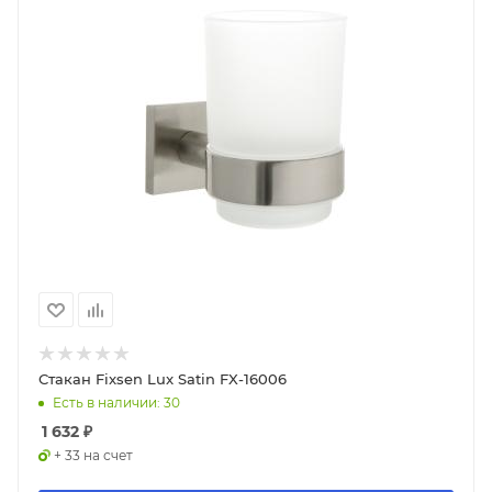
Стакан Fixsen Lux Satin FX-16006
Есть в наличии: 30
1 632
₽
+ 33 на счет