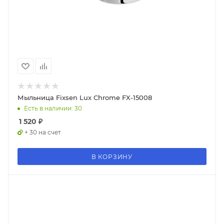
Мыльница Fixsen Lux Chrome FX-15008
Есть в наличии: 30
1 520
₽
+ 30 на счет
В КОРЗИНУ