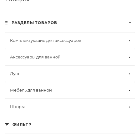
РАЗДЕЛЫ ТОВАРОВ
Комплектующие для аксессуаров
Аксессуары для ванной
Душ
Мебель для ванной
Шторы
ФИЛЬТР