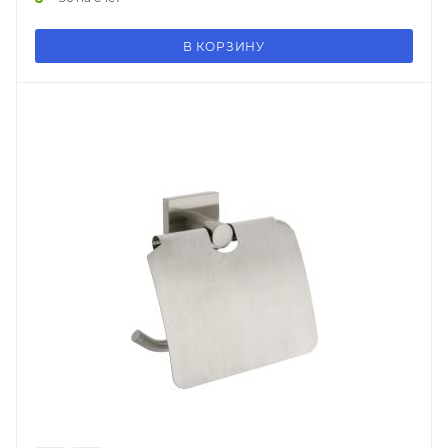
В КОРЗИНУ