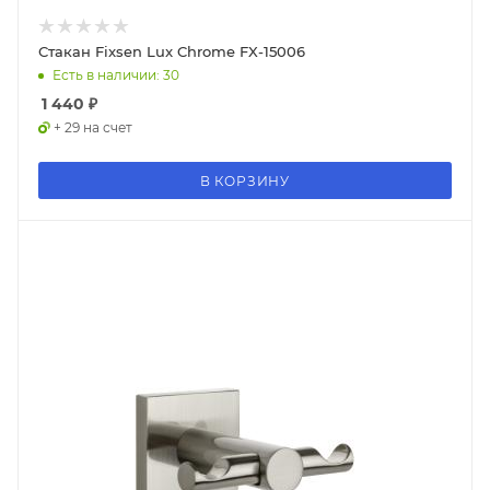
Стакан Fixsen Lux Chrome FX-15006
Есть в наличии: 30
1 440
₽
+ 29 на счет
В КОРЗИНУ