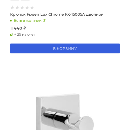
Крючок Fixsen Lux Chrome FX-15005A двойной
Есть в наличии: 31
1 440
₽
+ 29 на счет
В КОРЗИНУ