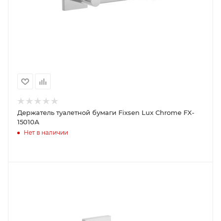
Держатель туалетной бумаги Fixsen Lux Chrome FX-
15010A
Нет в наличии