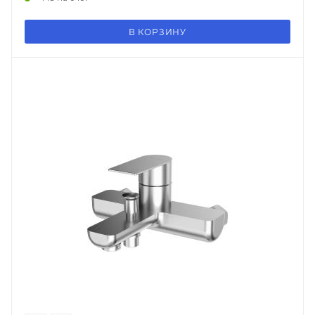
В КОРЗИНУ