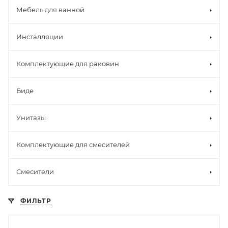
Мебель для ванной
Инсталляции
Комплектующие для раковин
Биде
Унитазы
Комплектующие для смесителей
Смесители
ФИЛЬТР