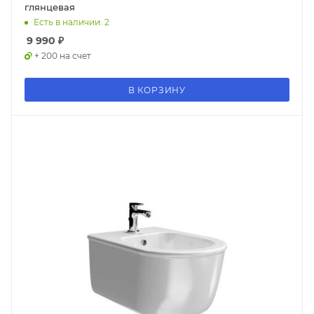
глянцевая
Есть в наличии: 2
9 990
₽
+ 200 на счет
В КОРЗИНУ