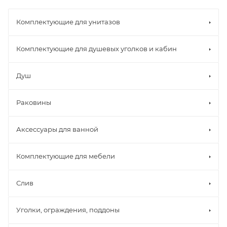
Комплектующие для унитазов
Комплектующие для душевых уголков и кабин
Душ
Раковины
Аксессуары для ванной
Комплектующие для мебели
Слив
Уголки, ограждения, поддоны