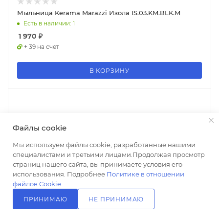
Мыльница Kerama Marazzi Изола IS.03.KM.BLK.M
Есть в наличии: 1
1 970
₽
+ 39 на счет
В КОРЗИНУ
Файлы cookie
Мы используем файлы cookie, разработанные нашими
специалистами и третьими лицами.Продолжая просмотр
страниц нашего сайта, вы принимаете условия его
использования. Подробнее
Политике в отношении
файлов Cookie
.
ПРИНИМАЮ
НЕ ПРИНИМАЮ