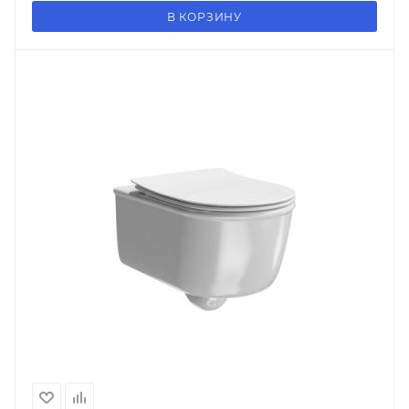
В КОРЗИНУ