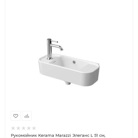
Рукомойник Kerama Marazzi Элеганс L 51 см,