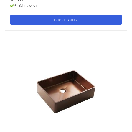
+ 183 на счет
В КОРЗИНУ