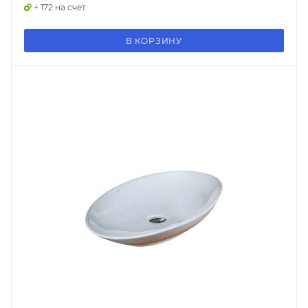
+ 172 на счет
В КОРЗИНУ