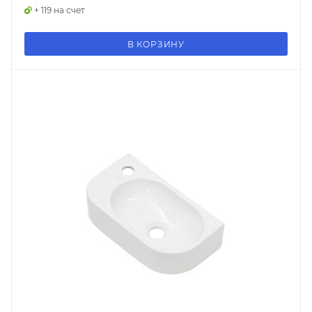
+ 119 на счет
В КОРЗИНУ