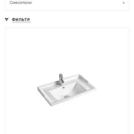
Смесители
ФИЛЬТР