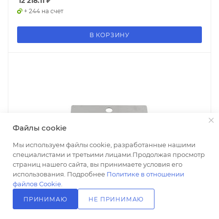
12 218.11
₽
+ 244 на счет
В КОРЗИНУ
Файлы cookie
Мы используем файлы cookie, разработанные нашими
специалистами и третьими лицами.Продолжая просмотр
страниц нашего сайта, вы принимаете условия его
использования. Подробнее
Политике в отношении
файлов Cookie
.
ПРИНИМАЮ
НЕ ПРИНИМАЮ