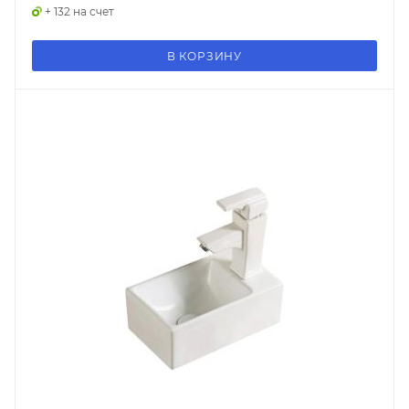
+ 132 на счет
В КОРЗИНУ