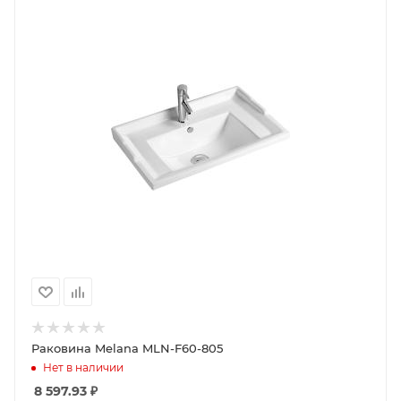
Раковина Melana MLN-F60-805
Нет в наличии
8 597.93
₽