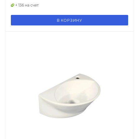
+ 136 на счет
В КОРЗИНУ