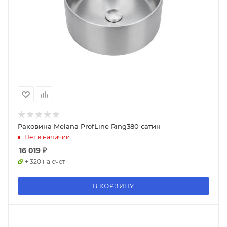
Раковина Melana ProfLine Ring380 сатин
Нет в наличии
16 019
₽
+ 320 на счет
В КОРЗИНУ