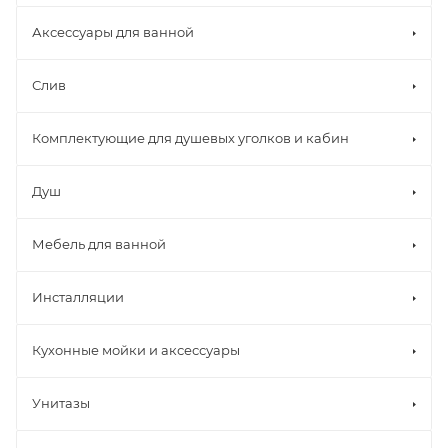
Аксессуары для ванной
Слив
Комплектующие для душевых уголков и кабин
Душ
Мебель для ванной
Инсталляции
Кухонные мойки и аксессуары
Унитазы