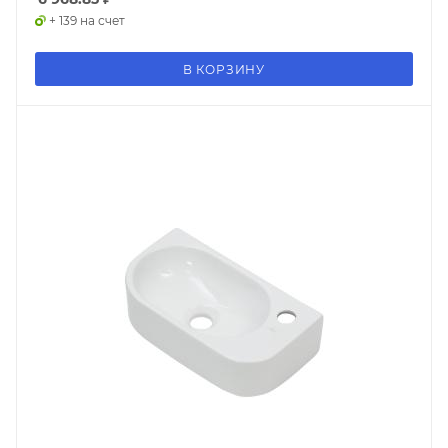
+ 139 на счет
В КОРЗИНУ