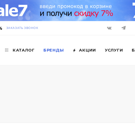
4
ЗАКАЗАТЬ ЗВОНОК
КАТАЛОГ
БРЕНДЫ
АКЦИИ
УСЛУГИ
Б