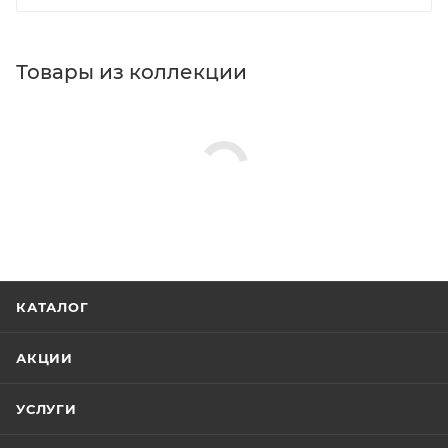
Товары из коллекции
КАТАЛОГ
АКЦИИ
УСЛУГИ