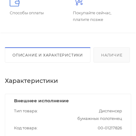
Способы оплаты
Покупайте сейчас,
платите позже
ОПИСАНИЕ И ХАРАКТЕРИСТИКИ
НАЛИЧИЕ
Характеристики
Внешнее исполнение
Тип товара
Диспенсер
бумажных полотенец
Код товара
00-01217826