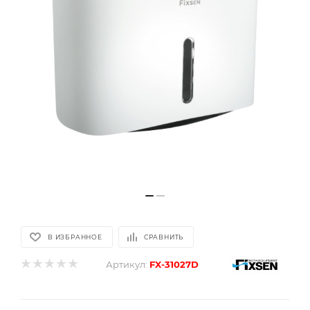
В ИЗБРАННОЕ
СРАВНИТЬ
Артикул:
FX-31027D