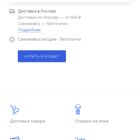
Доставка в
Россию
Доставка по Москве
—
от 600 ₽
Самовывоз
—
бесплатно
Подробнее
Самовывоз сегодня - бесплатно
КУПИТЬ В КРЕДИТ
Доставка товара
Подъем на этаж