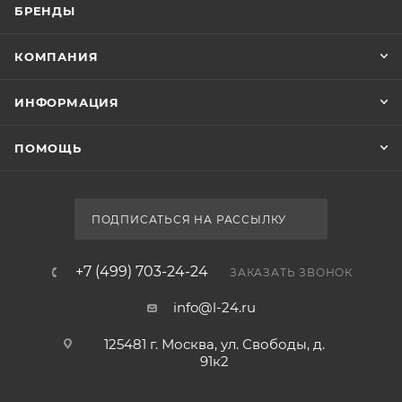
БРЕНДЫ
КОМПАНИЯ
ИНФОРМАЦИЯ
ПОМОЩЬ
ПОДПИСАТЬСЯ НА РАССЫЛКУ
+7 (499) 703-24-24
ЗАКАЗАТЬ ЗВОНОК
info@l-24.ru
125481 г. Москва, ул. Свободы, д.
91к2