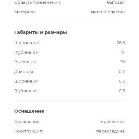
Область применения
бытовая
Материал
металл, пластик
Габариты и размеры
Ширина, см
28.5
Глубина, см
14
Высота, см
35
Длина, м
0.2
Ширина, м
0.3
Глубина, м
0.3
Оснащение
Оснащение
крепления
Конструкция
перекладина