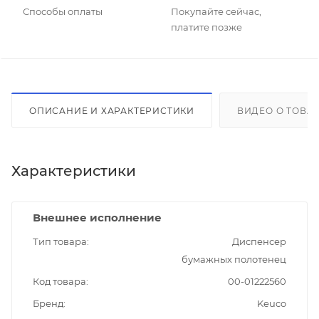
Способы оплаты
Покупайте сейчас,
платите позже
ОПИСАНИЕ И ХАРАКТЕРИСТИКИ
ВИДЕО О ТОВА
Характеристики
Внешнее исполнение
Тип товара
Диспенсер
бумажных полотенец
Код товара
00-01222560
Бренд
Keuco