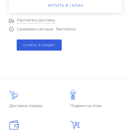
КУПИТЬ В 1 КЛИК
Рассчитать доставку
Самовывоз сегодня - бесплатно
КУПИТЬ В КРЕДИТ
Доставка товара
Подъем на этаж