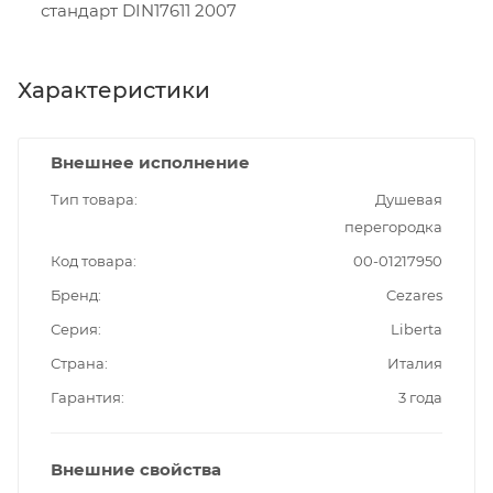
стандарт DIN17611 2007
Характеристики
Внешнее исполнение
Тип товара
Душевая
перегородка
Код товара
00-01217950
Бренд
Cezares
Серия
Liberta
Страна
Италия
Гарантия
3 года
Внешние свойства