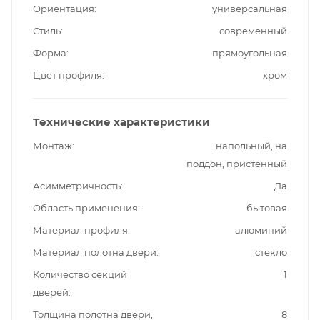
Ориентация
универсальная
Стиль
современный
Форма
прямоугольная
Цвет профиля
хром
Технические характеристики
Монтаж
напольный, на
поддон, пристенный
Асимметричность
Да
Область применения
бытовая
Материал профиля
алюминий
Материал полотна двери
стекло
Количество секций
1
дверей
Толщина полотна двери,
8