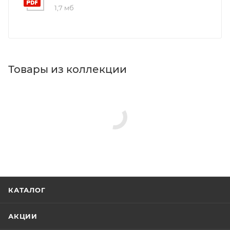
1,7 мб
Товары из коллекции
КАТАЛОГ
АКЦИИ