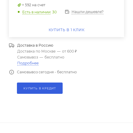
+ 592 на счет
Нашли дешевле?
Есть в наличии
: 30
КУПИТЬ В 1 КЛИК
Доставка в
Россию
Доставка по Москве
—
от 600 ₽
Самовывоз
—
бесплатно
Подробнее
Самовывоз сегодня - бесплатно
КУПИТЬ В КРЕДИТ