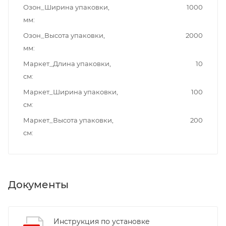
Озон_Ширина упаковки,
1000
мм
Озон_Высота упаковки,
2000
мм
Маркет_Длина упаковки,
10
см
Маркет_Ширина упаковки,
100
см
Маркет_Высота упаковки,
200
см
Документы
Инструкция по установке