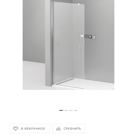
В ИЗБРАННОЕ
СРАВНИТЬ