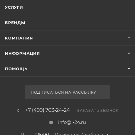
УСЛУГИ
БРЕНДЫ
КОМПАНИЯ
ИНФОРМАЦИЯ
ПОМОЩЬ
ПОДПИСАТЬСЯ НА РАССЫЛКУ
+7 (499) 703-24-24
ЗАКАЗАТЬ ЗВОНОК
info@l-24.ru
125481 г. Москва, ул. Свободы, д.