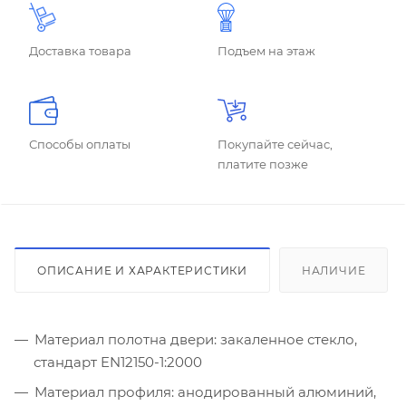
Доставка товара
Подъем на этаж
Способы оплаты
Покупайте сейчас,
платите позже
ОПИСАНИЕ И ХАРАКТЕРИСТИКИ
НАЛИЧИЕ
Материал полотна двери: закаленное стекло,
стандарт EN12150-1:2000
Материал профиля: анодированный алюминий,