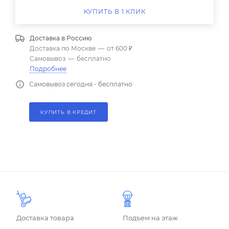
КУПИТЬ В 1 КЛИК
Доставка в
Россию
Доставка по Москве
—
от 600 ₽
Самовывоз
—
бесплатно
Подробнее
Самовывоз сегодня - бесплатно
КУПИТЬ В КРЕДИТ
Доставка товара
Подъем на этаж