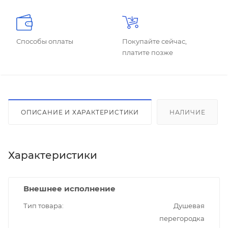
Способы оплаты
Покупайте сейчас,
платите позже
ОПИСАНИЕ И ХАРАКТЕРИСТИКИ
НАЛИЧИЕ
Характеристики
Внешнее исполнение
Тип товара
Душевая
перегородка