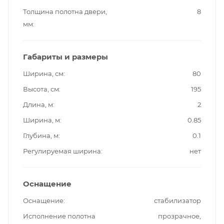
Толщина полотна двери,
8
мм
Габариты и размеры
Ширина, см
80
Высота, см
195
Длина, м
2
Ширина, м
0.85
Глубина, м
0.1
Регулируемая ширина
нет
Оснащение
Оснащение
стабилизатор
Исполнение полотна
прозрачное,