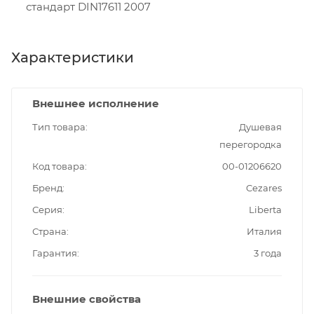
стандарт DIN17611 2007
Характеристики
Внешнее исполнение
Тип товара
Душевая
перегородка
Код товара
00-01206620
Бренд
Cezares
Серия
Liberta
Страна
Италия
Гарантия
3 года
Внешние свойства