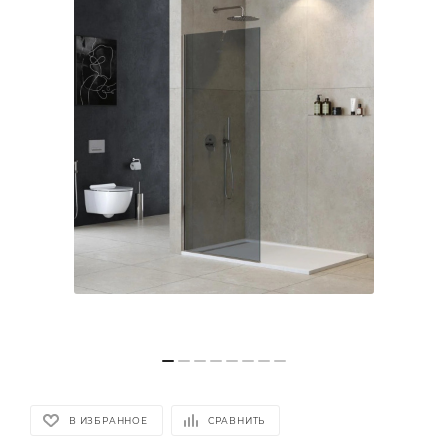
В ИЗБРАННОЕ
СРАВНИТЬ