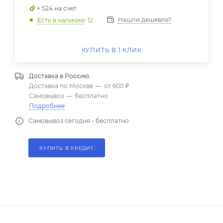
+ 524 на счет
Нашли дешевле?
Есть в наличии
: 12
КУПИТЬ В 1 КЛИК
Доставка в
Россию
Доставка по Москве
—
от 600 ₽
Самовывоз
—
бесплатно
Подробнее
Самовывоз сегодня - бесплатно
КУПИТЬ В КРЕДИТ