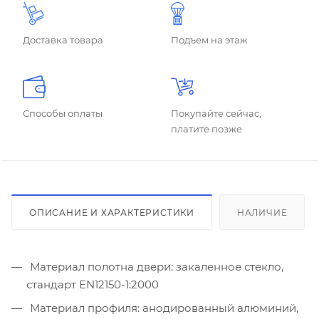
Доставка товара
Подъем на этаж
Способы оплаты
Покупайте сейчас,
платите позже
ОПИСАНИЕ И ХАРАКТЕРИСТИКИ
НАЛИЧИЕ
Материал полотна двери: закаленное стекло,
стандарт EN12150-1:2000
Материал профиля: анодированный алюминий,