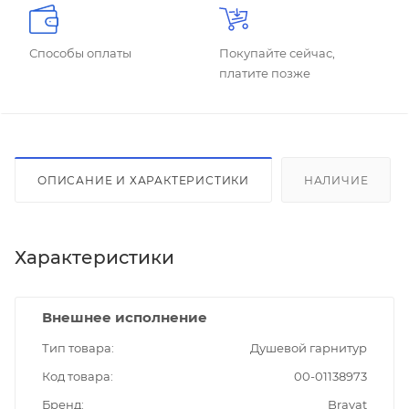
Способы оплаты
Покупайте сейчас,
платите позже
ОПИСАНИЕ И ХАРАКТЕРИСТИКИ
НАЛИЧИЕ
Характеристики
Внешнее исполнение
Тип товара
Душевой гарнитур
Код товара
00-01138973
Бренд
Bravat