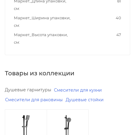
Маркет_Длина упаковки,
81
см
Маркет_Ширина упаковки,
40
см
Маркет_Высота упаковки,
47
см
Товары из коллекции
Душевые гарнитуры
Смесители для кухни
Смесители для раковины
Душевые стойки
Минимальная
Минимальная
цена
цена
2360.00
6160.00