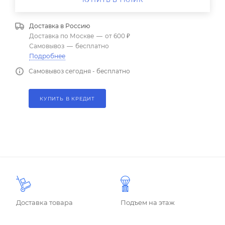
Доставка в
Россию
Доставка по Москве
—
от 600 ₽
Самовывоз
—
бесплатно
Подробнее
Самовывоз сегодня - бесплатно
КУПИТЬ В КРЕДИТ
Доставка товара
Подъем на этаж