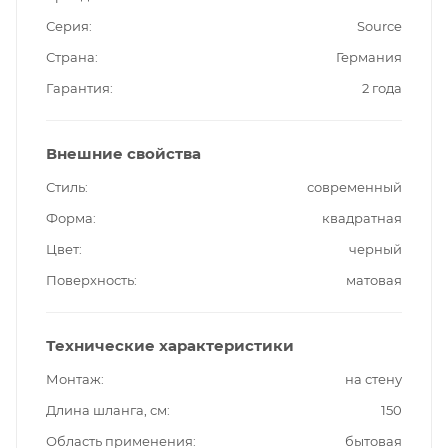
Серия
Source
Страна
Германия
Гарантия
2 года
Внешние свойства
Стиль
современный
Форма
квадратная
Цвет
черный
Поверхность
матовая
Технические характеристики
Монтаж
на стену
Длина шланга, см
150
Область применения
бытовая