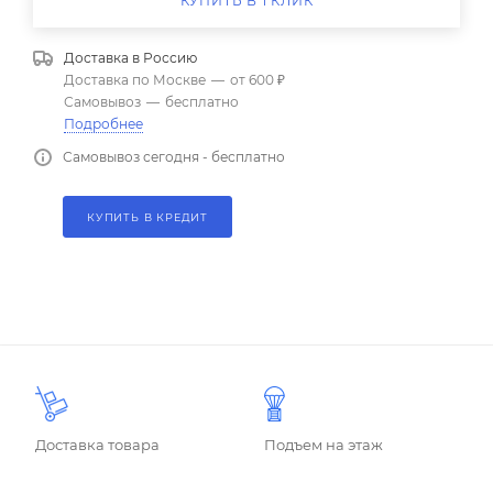
КУПИТЬ В 1 КЛИК
Доставка в
Россию
Доставка по Москве
—
от 600 ₽
Самовывоз
—
бесплатно
Подробнее
Самовывоз сегодня - бесплатно
КУПИТЬ В КРЕДИТ
Доставка товара
Подъем на этаж