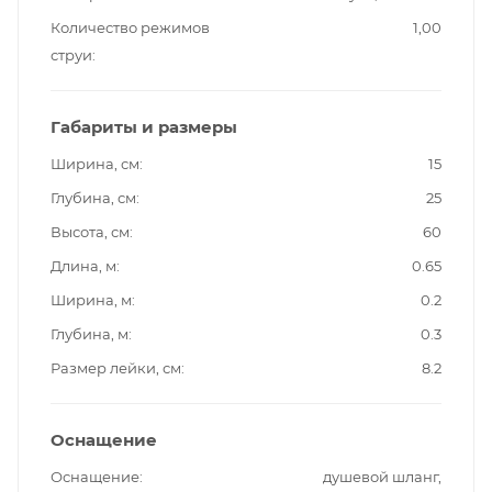
Количество режимов
1,00
струи
Габариты и размеры
Ширина, см
15
Глубина, см
25
Высота, см
60
Длина, м
0.65
Ширина, м
0.2
Глубина, м
0.3
Размер лейки, см
8.2
Оснащение
Оснащение
душевой шланг,