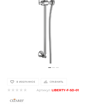
В ИЗБРАННОЕ
СРАВНИТЬ
Артикул:
LIBERTY-F-SD-01