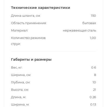
Технические характеристики
Длина шланга, см
150
Область применения
бытовая
Материал
нержавеющая сталь
Количество режимов
1,00
струи
Габариты и размеры
Вес, кг
0.6
Ширина, см
8
Глубина, см
10
Высота, см
21
Длина, м
0.26
Ширина, м
0.13