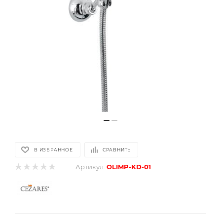
В ИЗБРАННОЕ
СРАВНИТЬ
Артикул:
OLIMP-KD-01