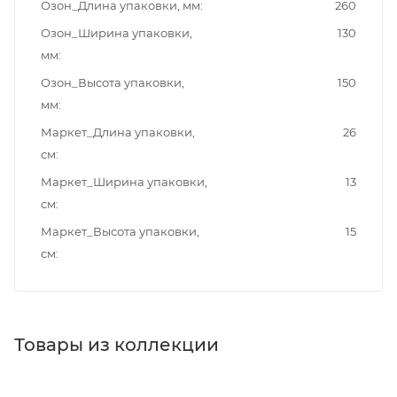
Озон_Длина упаковки, мм
260
Озон_Ширина упаковки,
130
мм
Озон_Высота упаковки,
150
мм
Маркет_Длина упаковки,
26
см
Маркет_Ширина упаковки,
13
см
Маркет_Высота упаковки,
15
см
Товары из коллекции
Крючки
Мыльницы
Мусорные ведра