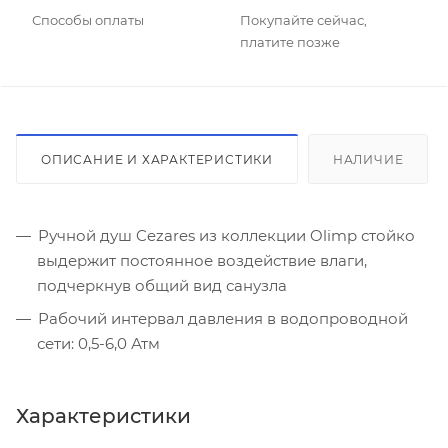
Способы оплаты
Покупайте сейчас,
платите позже
ОПИСАНИЕ И ХАРАКТЕРИСТИКИ
НАЛИЧИЕ
Ручной душ Cezares из коллекции Olimp стойко
выдержит постоянное воздействие влаги,
подчеркнув общий вид санузла
Рабочий интервал давления в водопроводной
сети: 0,5-6,0 Атм
Характеристики