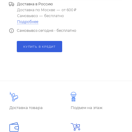
Доставка в
Россию
Доставка по Москве
—
от 600 ₽
Самовывоз
—
бесплатно
Подробнее
Самовывоз сегодня - бесплатно
КУПИТЬ В КРЕДИТ
Доставка товара
Подъем на этаж