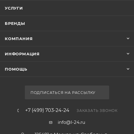
УСЛУГИ
БРЕНДЫ
КОМПАНИЯ
ИНФОРМАЦИЯ
ПОМОЩЬ
ПОДПИСАТЬСЯ НА РАССЫЛКУ
+7 (499) 703-24-24
ЗАКАЗАТЬ ЗВОНОК
info@l-24.ru