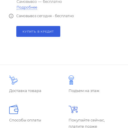
Самовывоз
—
бесплатно
Подробнее
Самовывоз сегодня - бесплатно
КУПИТЬ В КРЕДИТ
Доставка товара
Подъем на этаж
Способы оплаты
Покупайте сейчас,
платите позже