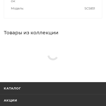
см
Модель
SCS851
Товары из коллекции
КАТАЛОГ
АКЦИИ