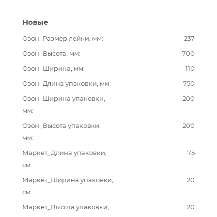
Новые
Озон_Размер лейки, мм
237
Озон_Высота, мм
700
Озон_Ширина, мм
110
Озон_Длина упаковки, мм
750
Озон_Ширина упаковки,
200
мм
Озон_Высота упаковки,
200
мм
Маркет_Длина упаковки,
75
см
Маркет_Ширина упаковки,
20
см
Маркет_Высота упаковки,
20