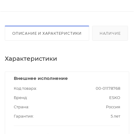
ОПИСАНИЕ И ХАРАКТЕРИСТИКИ
НАЛИЧИЕ
Характеристики
Внешнее исполнение
Код товара
00-01178768
Бренд
ESKO
Страна
Россия
Гарантия
5 лет