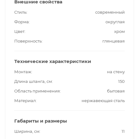
Внешние свойства
Стиль
современный
Форма
округлая
Цвет
хром
Поверхность
глянцевая
Технические характеристики
Монтаж
на стену
Длина шланга, см
150
Область применения
бытовая
Материал
нержавеющая сталь
Габариты и размеры
Ширина, см
11