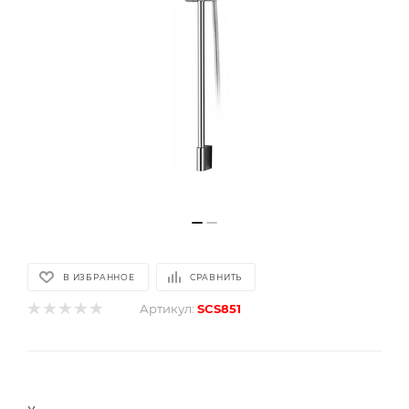
В ИЗБРАННОЕ
СРАВНИТЬ
Артикул:
SCS851