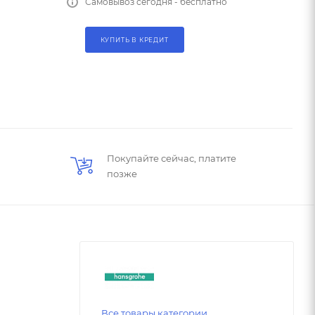
Самовывоз сегодня - бесплатно
КУПИТЬ В КРЕДИТ
Покупайте сейчас, платите
позже
Все товары категории