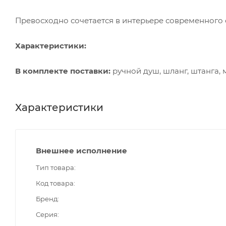
Превосходно сочетается в интерьере современного 
Характеристики:
В комплекте поставки:
ручной душ, шланг, штанга, 
Характеристики
Внешнее исполнение
Тип товара
Код товара
Бренд
Серия