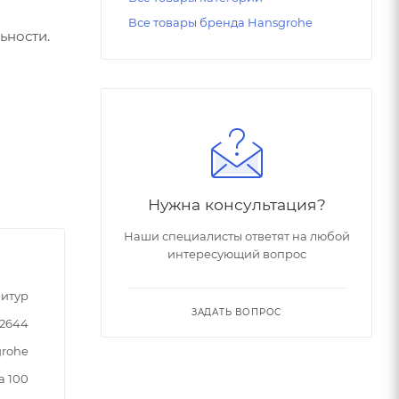
Все товары бренда Hansgrohe
ьности.
Нужна консультация?
Наши специалисты ответят на любой
интересующий вопрос
итур
ЗАДАТЬ ВОПРОС
2644
rohe
a 100