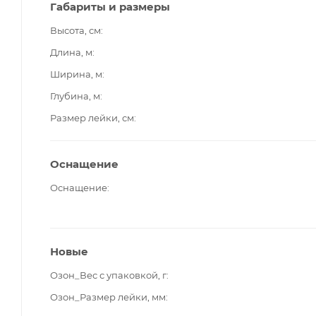
Габариты и размеры
Высота, см
Длина, м
Ширина, м
Глубина, м
Размер лейки, см
Оснащение
Оснащение
Новые
Озон_Вес с упаковкой, г
Озон_Размер лейки, мм