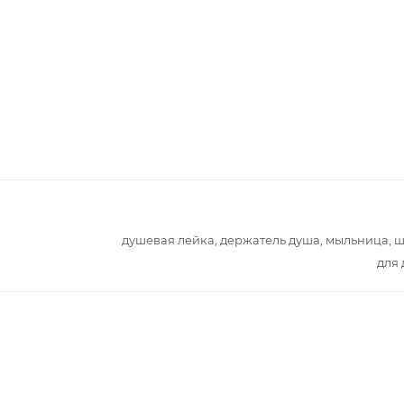
душевая лейка, держатель душа, мыльница, 
для