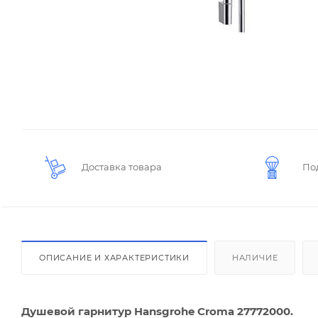
Доставка товара
По
ОПИСАНИЕ И ХАРАКТЕРИСТИКИ
НАЛИЧИЕ
Душевой гарнитур Hansgrohe Croma 27772000.