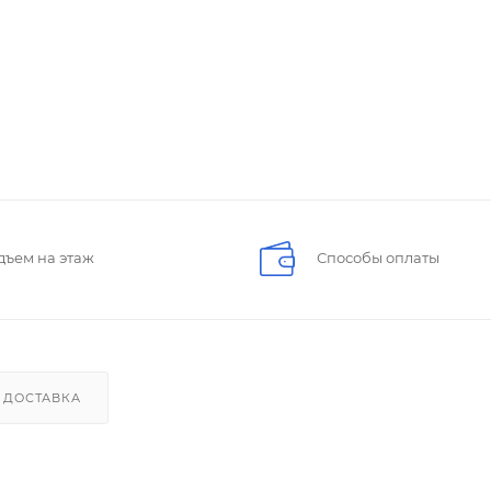
дъем на этаж
Способы оплаты
ДОСТАВКА