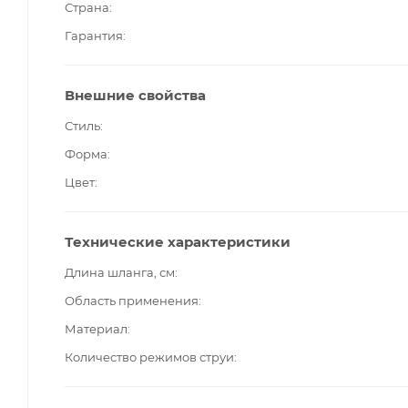
Страна
Гарантия
Внешние свойства
Стиль
Форма
Цвет
Технические характеристики
Длина шланга, см
Область применения
Материал
Количество режимов струи