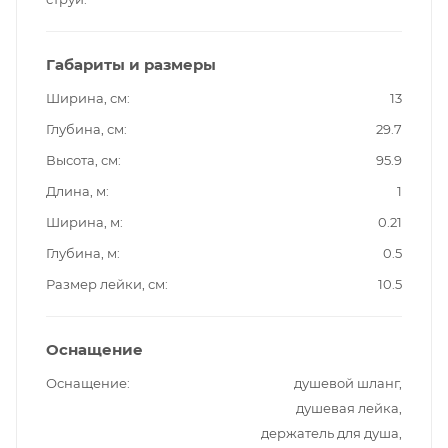
Габариты и размеры
Ширина, см
13
Глубина, см
29.7
Высота, см
95.9
Длина, м
1
Ширина, м
0.21
Глубина, м
0.5
Размер лейки, см
10.5
Оснащение
Оснащение
душевой шланг,
душевая лейка,
держатель для душа,