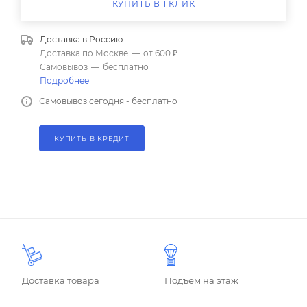
КУПИТЬ В 1 КЛИК
Доставка в
Россию
Доставка по Москве
—
от 600 ₽
Самовывоз
—
бесплатно
Подробнее
Самовывоз сегодня - бесплатно
КУПИТЬ В КРЕДИТ
Доставка товара
Подъем на этаж