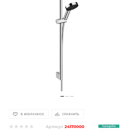
В ИЗБРАННОЕ
СРАВНИТЬ
Артикул:
24170000