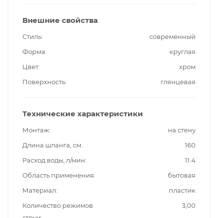
Внешние свойства
Стиль
современный
Форма
круглая
Цвет
хром
Поверхность
глянцевая
Технические характеристики
Монтаж
на стену
Длина шланга, см
160
Расход воды, л/мин
11.4
Область применения
бытовая
Материал
пластик
Количество режимов
3,00
струи