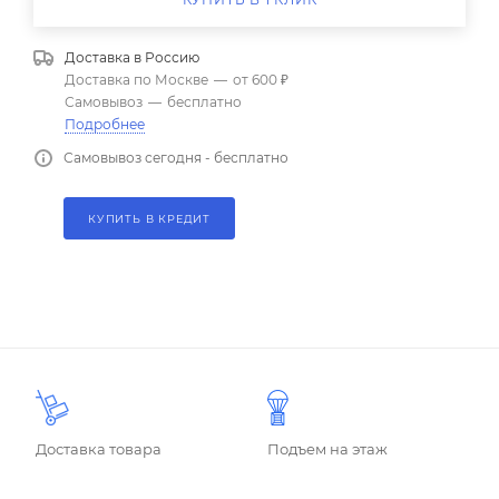
Доставка в
Россию
Доставка по Москве
—
от 600 ₽
Самовывоз
—
бесплатно
Подробнее
Самовывоз сегодня - бесплатно
КУПИТЬ В КРЕДИТ
Доставка товара
Подъем на этаж