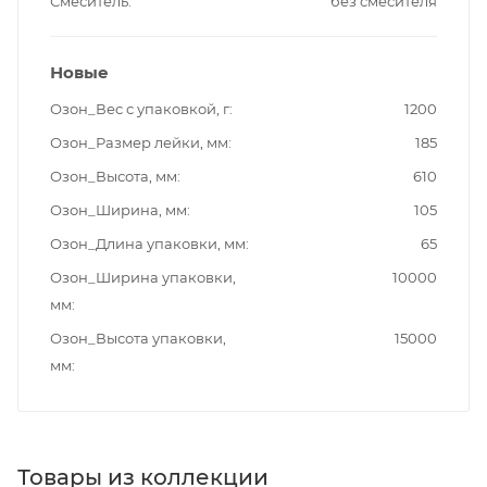
Смеситель
без смесителя
Новые
Озон_Вес с упаковкой, г
1200
Озон_Размер лейки, мм
185
Озон_Высота, мм
610
Озон_Ширина, мм
105
Озон_Длина упаковки, мм
65
Озон_Ширина упаковки,
10000
мм
Озон_Высота упаковки,
15000
мм
Товары из коллекции