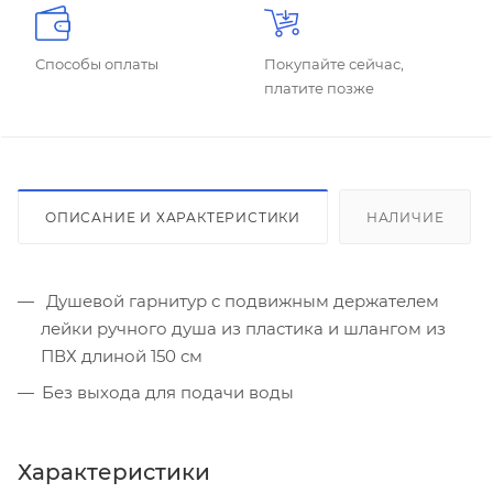
Способы оплаты
Покупайте сейчас,
платите позже
ОПИСАНИЕ И ХАРАКТЕРИСТИКИ
НАЛИЧИЕ
Душевой гарнитур с подвижным держателем
лейки ручного душа из пластика и шлангом из
ПВХ длиной 150 см
Без выхода для подачи воды
Характеристики