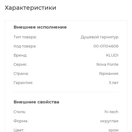
Характеристики
Внешнее исполнение
Тип товара
Душевой гарнитур
Код товара
00-01104606
Бренд
KLUDI
Серия
Nova Fonte
Страна
Германия
Гарантия
5 лет
Внешние свойства
Стиль
hi-tech
Форма
округлая
Цвет
хром