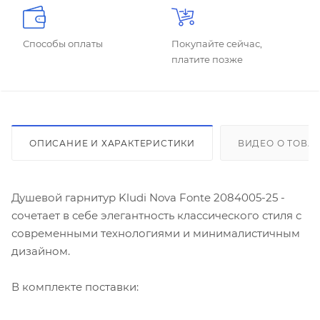
Способы оплаты
Покупайте сейчас,
платите позже
ОПИСАНИЕ И ХАРАКТЕРИСТИКИ
ВИДЕО О ТОВА
Душевой гарнитур Kludi Nova Fonte 2084005-25 -
сочетает в себе элегантность классического стиля с
современными технологиями и минималистичным
дизайном.
В комплекте поставки: