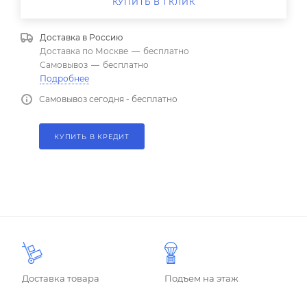
КУПИТЬ В 1 КЛИК
Доставка в
Россию
Доставка по Москве
—
бесплатно
Самовывоз
—
бесплатно
Подробнее
Самовывоз сегодня - бесплатно
КУПИТЬ В КРЕДИТ
Доставка товара
Подъем на этаж