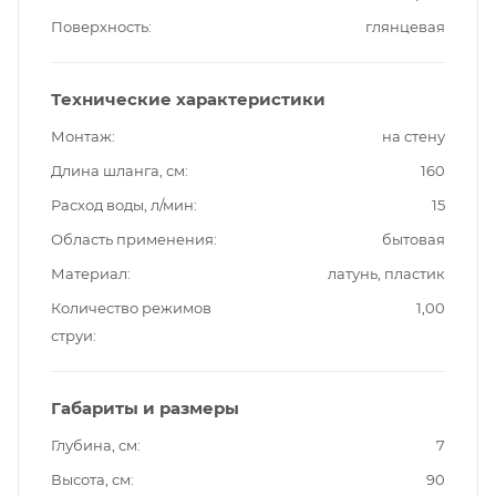
Поверхность
глянцевая
Технические характеристики
Монтаж
на стену
Длина шланга, см
160
Расход воды, л/мин
15
Область применения
бытовая
Материал
латунь, пластик
Количество режимов
1,00
струи
Габариты и размеры
Глубина, см
7
Высота, см
90