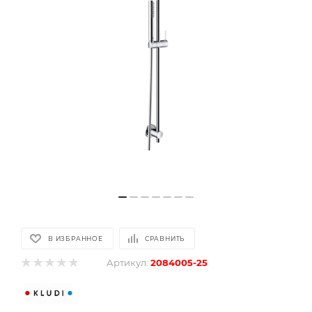
В ИЗБРАННОЕ
СРАВНИТЬ
Артикул:
2084005-25