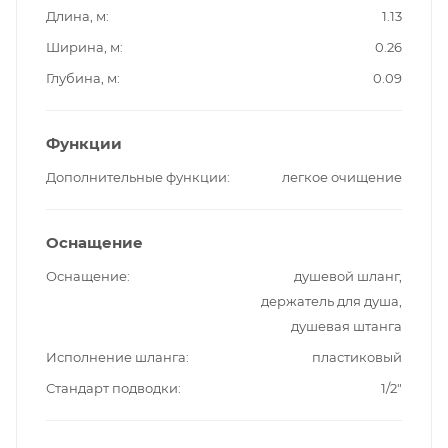
Длина, м
1.13
Ширина, м
0.26
Глубина, м
0.09
Функции
Дополнительные функции
легкое очищение
Оснащение
Оснащение
душевой шланг,
держатель для душа,
душевая штанга
Исполнение шланга
пластиковый
Стандарт подводки
1/2"