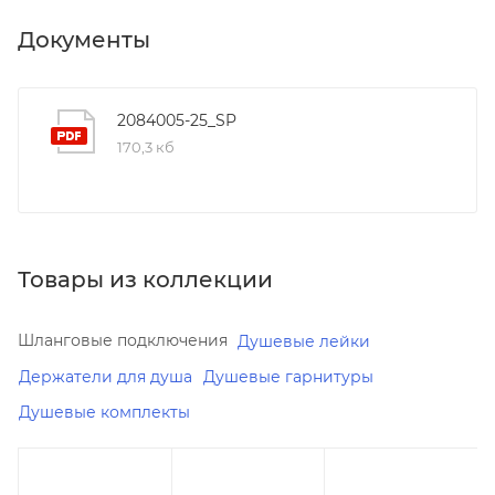
Документы
2084005-25_SP
170,3 кб
Товары из коллекции
Шланговые подключения
Душевые лейки
Держатели для душа
Душевые гарнитуры
Душевые комплекты
Реквизиты
Минимальная
Минимальная