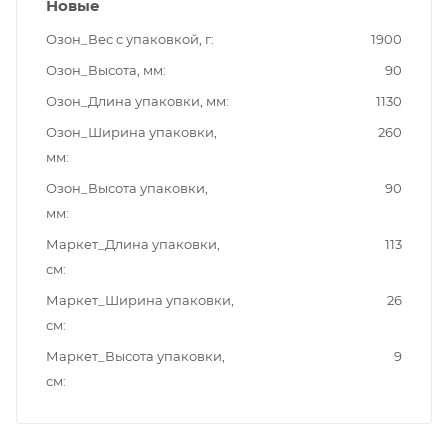
Новые
Озон_Вес с упаковкой, г
1900
Озон_Высота, мм
90
Озон_Длина упаковки, мм
1130
Озон_Ширина упаковки,
260
мм
Озон_Высота упаковки,
90
мм
Маркет_Длина упаковки,
113
см
Маркет_Ширина упаковки,
26
см
Маркет_Высота упаковки,
9
см