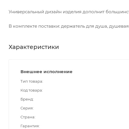
Универсальный дизайн изделия дополнит большинст
В комплекте поставки: держатель для душа, душевая
Характеристики
Внешнее исполнение
Тип товара
Код товара
Бренд
Серия
Страна
Гарантия