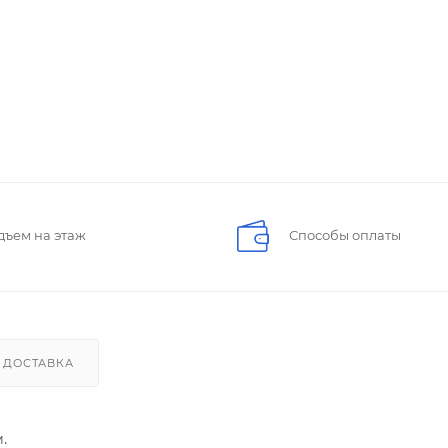
дъем на этаж
Способы оплаты
ДОСТАВКА
.