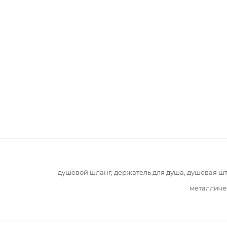
душевой шланг, держатель для душа, душевая ш
металличе