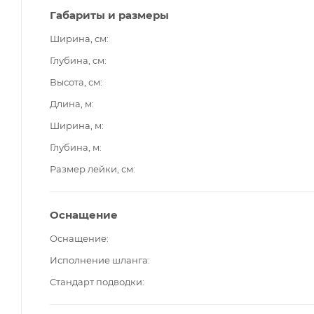
Габариты и размеры
Ширина, см
Глубина, см
Высота, см
Длина, м
Ширина, м
Глубина, м
Размер лейки, см
Оснащение
Оснащение
Исполнение шланга
Стандарт подводки