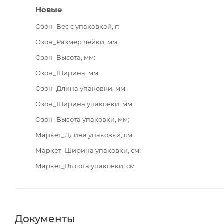
Новые
Озон_Вес с упаковкой, г
Озон_Размер лейки, мм
Озон_Высота, мм
Озон_Ширина, мм
Озон_Длина упаковки, мм
Озон_Ширина упаковки, мм
Озон_Высота упаковки, мм
Маркет_Длина упаковки, см
Маркет_Ширина упаковки, см
Маркет_Высота упаковки, см
Документы