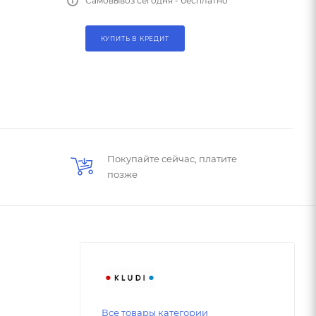
Самовывоз сегодня - бесплатно
КУПИТЬ В КРЕДИТ
Покупайте сейчас, платите
позже
Все товары категории