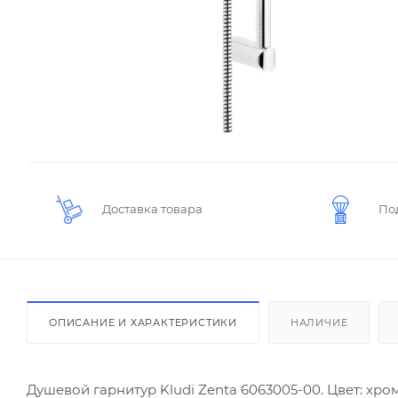
Доставка товара
По
ОПИСАНИЕ И ХАРАКТЕРИСТИКИ
НАЛИЧИЕ
Душевой гарнитур Kludi Zenta 6063005-00. Цвет: хром