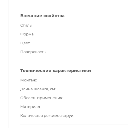
Внешние свойства
Стиль
Форма
Цвет
Поверхность
Технические характеристики
Монтаж
Длина шланга, см
Область применения
Материал
Количество режимов струи