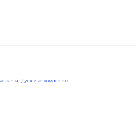
ые части
Душевые комплекты