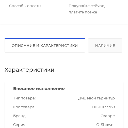
Способы оплаты
Покупайте сейчас,
платите позже
ОПИСАНИЕ И ХАРАКТЕРИСТИКИ
НАЛИЧИЕ
Характеристики
Внешнее исполнение
Тип товара
Душевой гарнитур
Код товара
00-01133368
Бренд
Orange
Серия
O-Shower