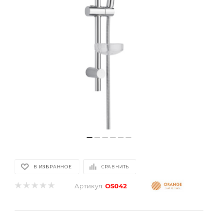
В ИЗБРАННОЕ
СРАВНИТЬ
Артикул:
OS042