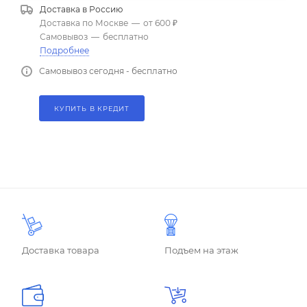
Доставка в
Россию
Доставка по Москве
—
от 600 ₽
Самовывоз
—
бесплатно
Подробнее
Самовывоз сегодня - бесплатно
КУПИТЬ В КРЕДИТ
Доставка товара
Подъем на этаж