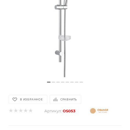
В ИЗБРАННОЕ
СРАВНИТЬ
Артикул:
OS053