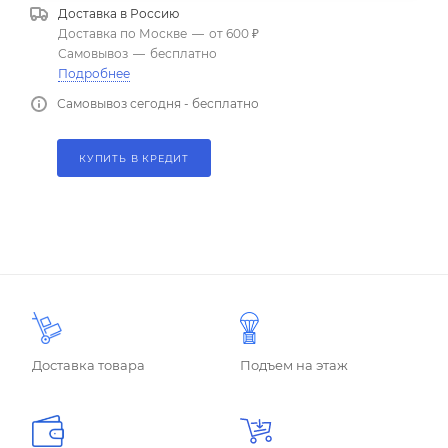
Доставка в
Россию
Доставка по Москве
—
от 600 ₽
Самовывоз
—
бесплатно
Подробнее
Самовывоз сегодня - бесплатно
КУПИТЬ В КРЕДИТ
Доставка товара
Подъем на этаж