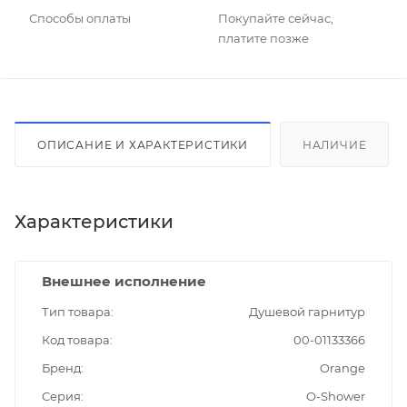
Способы оплаты
Покупайте сейчас,
платите позже
ОПИСАНИЕ И ХАРАКТЕРИСТИКИ
НАЛИЧИЕ
Характеристики
Внешнее исполнение
Тип товара
Душевой гарнитур
Код товара
00-01133366
Бренд
Orange
Серия
O-Shower