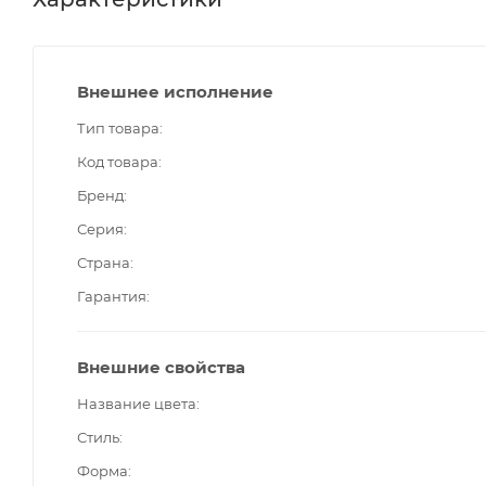
Внешнее исполнение
Тип товара
Код товара
Бренд
Серия
Страна
Гарантия
Внешние свойства
Название цвета
Стиль
Форма