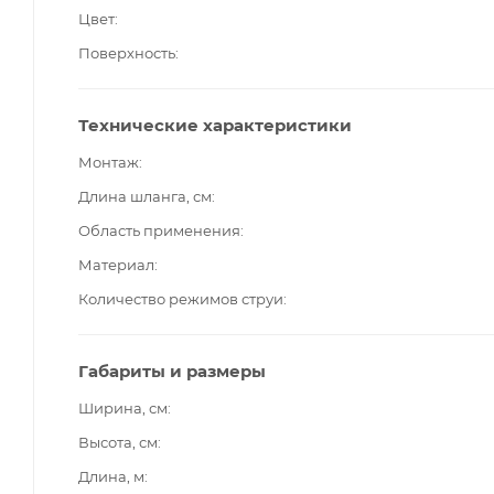
Цвет
Поверхность
Технические характеристики
Монтаж
Длина шланга, см
Область применения
Материал
Количество режимов струи
Габариты и размеры
Ширина, см
Высота, см
Длина, м