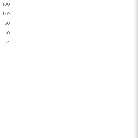
100
140
30
10
14