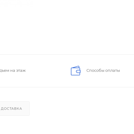
дъем на этаж
Способы оплаты
ДОСТАВКА