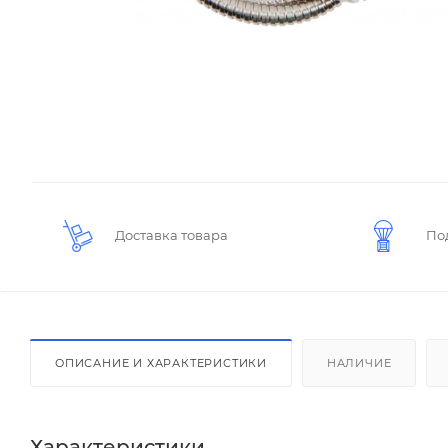
Доставка товара
По
ОПИСАНИЕ И ХАРАКТЕРИСТИКИ
НАЛИЧИЕ
Характеристики