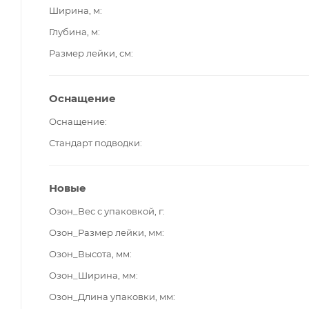
Ширина, м
Глубина, м
Размер лейки, см
Оснащение
Оснащение
Стандарт подводки
Новые
Озон_Вес с упаковкой, г
Озон_Размер лейки, мм
Озон_Высота, мм
Озон_Ширина, мм
Озон_Длина упаковки, мм