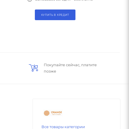
КУПИТЬ В КРЕДИТ
Покупайте сейчас, платите
позже
Все товары категории