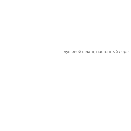
душевой шланг, настенный держ