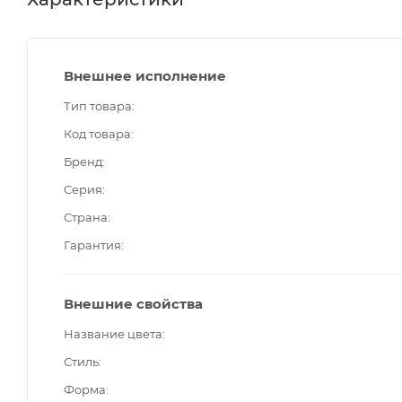
Внешнее исполнение
Тип товара
Код товара
Бренд
Серия
Страна
Гарантия
Внешние свойства
Название цвета
Стиль
Форма