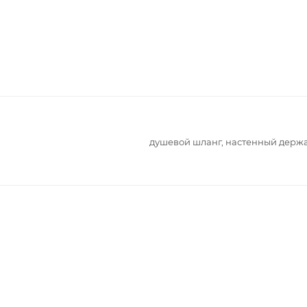
душевой шланг, настенный держ