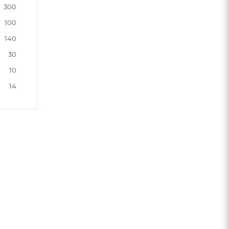
300
100
140
30
10
14