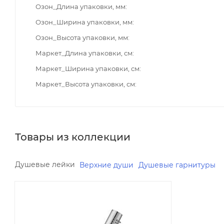
Озон_Длина упаковки, мм
Озон_Ширина упаковки, мм
Озон_Высота упаковки, мм
Маркет_Длина упаковки, см
Маркет_Ширина упаковки, см
Маркет_Высота упаковки, см
Товары из коллекции
Душевые лейки
Верхние души
Душевые гарнитуры
Минимальная цена
3281.32
Реквизиты