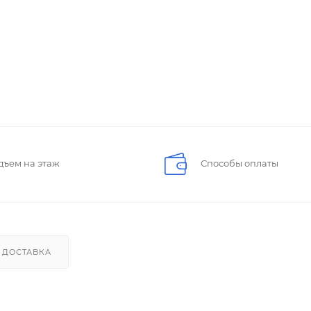
дъем на этаж
Способы оплаты
ДОСТАВКА