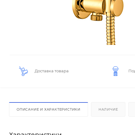
Доставка товара
По
ОПИСАНИЕ И ХАРАКТЕРИСТИКИ
НАЛИЧИЕ
Характеристики