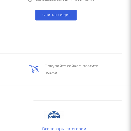
КУПИТЬ В КРЕДИТ
Покупайте сейчас, платите
позже
Все товары категории