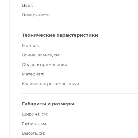
Цвет
Поверхность
Технические характеристики
Монтаж
Длина шланга, см
Область применения
Материал
Количество режимов струи
Габариты и размеры
Ширина, см
Глубина, см
Высота, см