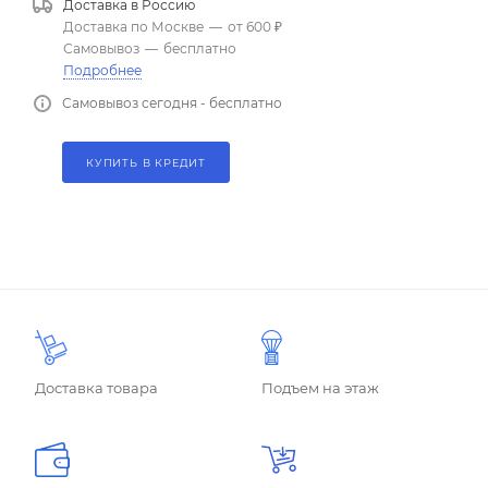
Доставка в
Россию
Доставка по Москве
—
от 600 ₽
Самовывоз
—
бесплатно
Подробнее
Самовывоз сегодня - бесплатно
КУПИТЬ В КРЕДИТ
Доставка товара
Подъем на этаж