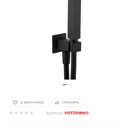
В ИЗБРАННОЕ
СРАВНИТЬ
Артикул:
HST3108NO