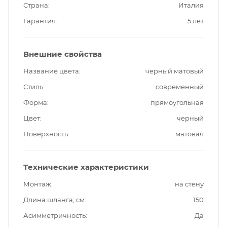
Страна
Италия
Гарантия
5 лет
Внешние свойства
Название цвета
черный матовый
Стиль
современный
Форма
прямоугольная
Цвет
черный
Поверхность
матовая
Технические характеристики
Монтаж
на стену
Длина шланга, см
150
Асимметричность
Да