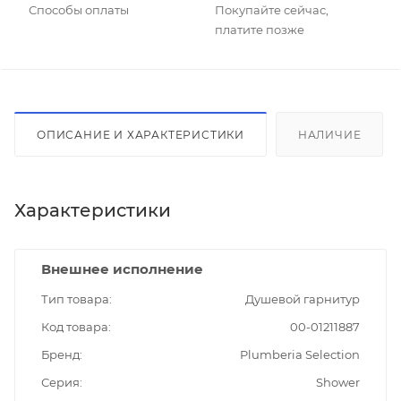
Способы оплаты
Покупайте сейчас,
платите позже
ОПИСАНИЕ И ХАРАКТЕРИСТИКИ
НАЛИЧИЕ
Характеристики
Внешнее исполнение
Тип товара
Душевой гарнитур
Код товара
00-01211887
Бренд
Plumberia Selection
Серия
Shower