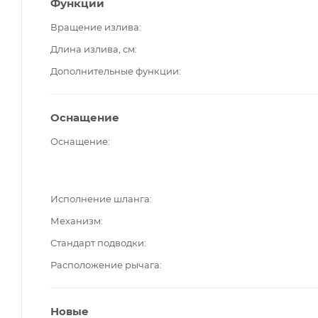
Функции
Вращение излива
Длина излива, см
Дополнительные функции
Оснащение
Оснащение
Исполнение шланга
Механизм
Стандарт подводки
Расположение рычага
Новые