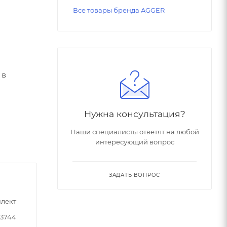
Все товары бренда AGGER
 в
Нужна консультация?
Наши специалисты ответят на любой
интересующий вопрос
ЗАДАТЬ ВОПРОС
лект
33744