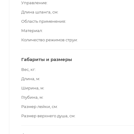
Управление
Длина шланга, см
Область применения
Материал
Количество режимов струи
Габариты и размеры
Вес, кг
Длина, м
Ширина, м
Глубина, м
Размер лейки, см
Размер верхнего душа, см