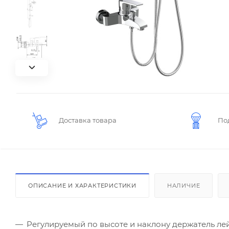
Доставка товара
По
ОПИСАНИЕ И ХАРАКТЕРИСТИКИ
НАЛИЧИЕ
Регулируемый по высоте и наклону держатель ле