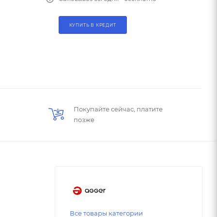
КУПИТЬ В КРЕДИТ
Покупайте сейчас, платите
позже
Все товары категории