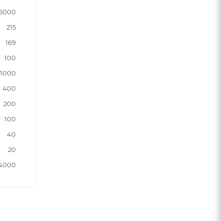
5000
215
169
100
1000
400
200
100
40
20
94000