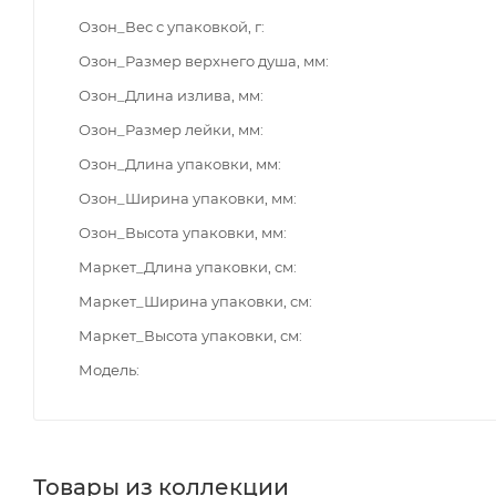
Озон_Вес с упаковкой, г
Озон_Размер верхнего душа, мм
Озон_Длина излива, мм
Озон_Размер лейки, мм
Озон_Длина упаковки, мм
Озон_Ширина упаковки, мм
Озон_Высота упаковки, мм
Маркет_Длина упаковки, см
Маркет_Ширина упаковки, см
Маркет_Высота упаковки, см
Модель
Товары из коллекции