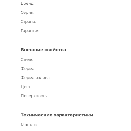
Бренд
Серия
Страна
Гарантия
Внешние свойства
Стиль
Форма
Форма излива
Цвет
Поверхность
Технические характеристики
Монтаж