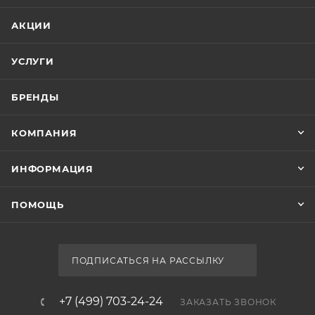
АКЦИИ
УСЛУГИ
БРЕНДЫ
КОМПАНИЯ
ИНФОРМАЦИЯ
ПОМОЩЬ
ПОДПИСАТЬСЯ НА РАССЫЛКУ
+7 (499) 703-24-24
ЗАКАЗАТЬ ЗВОНОК