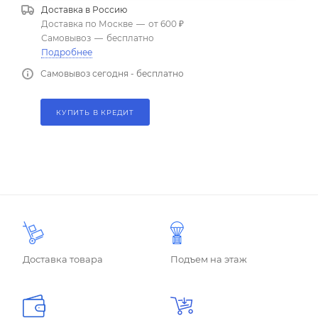
Доставка в
Россию
Доставка по Москве
—
от 600 ₽
Самовывоз
—
бесплатно
Подробнее
Самовывоз сегодня - бесплатно
КУПИТЬ В КРЕДИТ
Доставка товара
Подъем на этаж