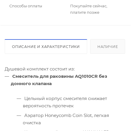
Способы оплаты
Покупайте сейчас,
платите позже
ОПИСАНИЕ И ХАРАКТЕРИСТИКИ
НАЛИЧИЕ
Душевой комплект состоит из:
Cмеситель для раковины AQ1010CR без
донного клапана
Цельный корпус смесителя снижает
вероятность протечек
Аэратор Honeycomb Coin Slot, легкая
очистка