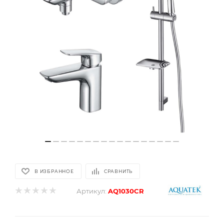
В ИЗБРАННОЕ
СРАВНИТЬ
Артикул:
AQ1030CR