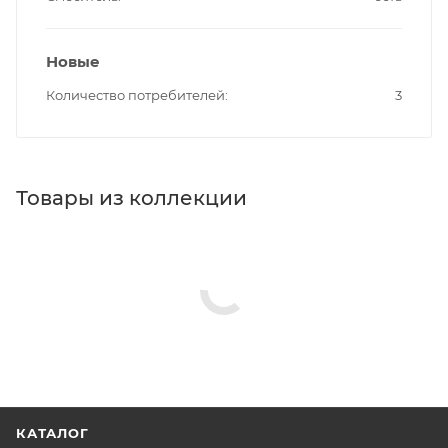
Новые
Количество потребителей
3
Товары из коллекции
КАТАЛОГ