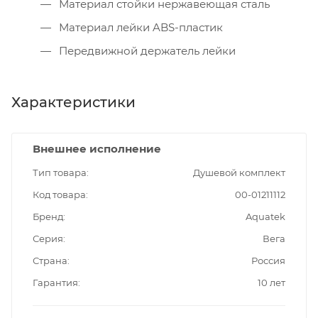
Материал стойки нержавеющая сталь
Материал лейки ABS-пластик
Передвижной держатель лейки
Характеристики
Внешнее исполнение
Тип товара
Душевой комплект
Код товара
00-01211112
Бренд
Aquatek
Серия
Вега
Страна
Россия
Гарантия
10 лет