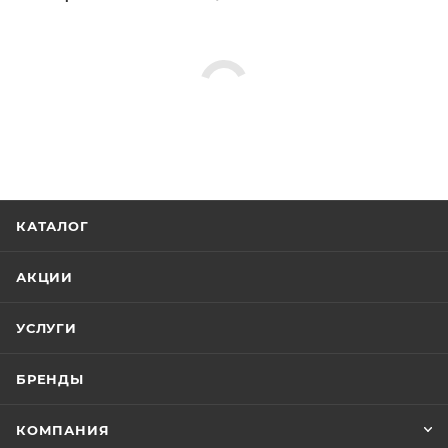
КАТАЛОГ
АКЦИИ
УСЛУГИ
БРЕНДЫ
КОМПАНИЯ