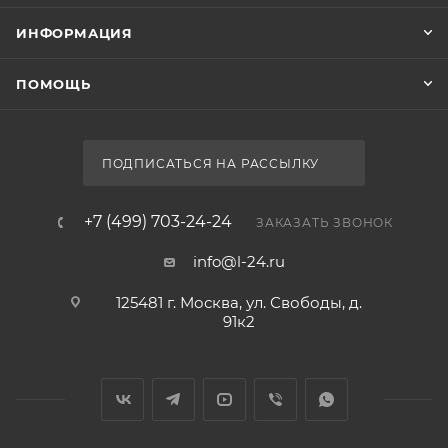
ИНФОРМАЦИЯ
ПОМОЩЬ
ПОДПИСАТЬСЯ НА РАССЫЛКУ
+7 (499) 703-24-24
ЗАКАЗАТЬ ЗВОНОК
info@l-24.ru
125481 г. Москва, ул. Свободы, д.
91к2