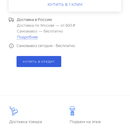
КУПИТЬ В 1 КЛИК
Доставка в
Россию
Доставка по Москве
—
от 600 ₽
Самовывоз
—
бесплатно
Подробнее
Самовывоз сегодня - бесплатно
КУПИТЬ В КРЕДИТ
Доставка товара
Подъем на этаж