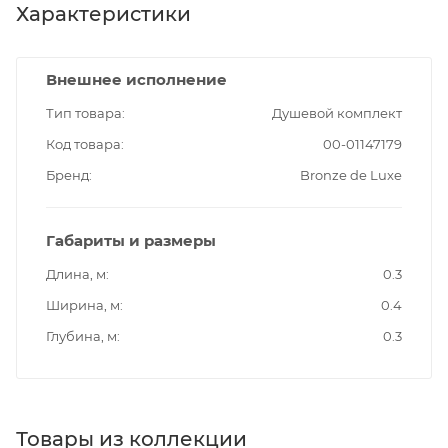
Характеристики
Внешнее исполнение
Тип товара
Душевой комплект
Код товара
00-01147179
Бренд
Bronze de Luxe
Габариты и размеры
Длина, м
0.3
Ширина, м
0.4
Глубина, м
0.3
Товары из коллекции