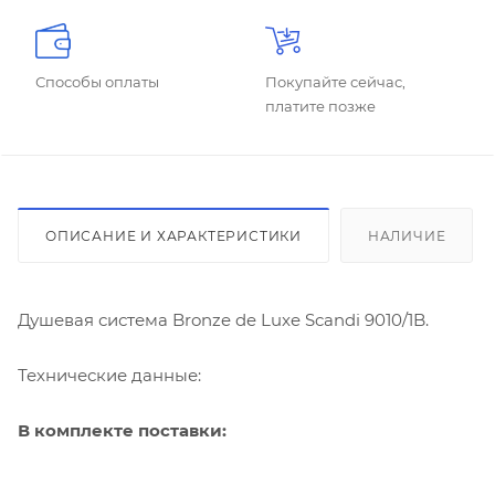
Способы оплаты
Покупайте сейчас,
платите позже
ОПИСАНИЕ И ХАРАКТЕРИСТИКИ
НАЛИЧИЕ
Душевая система Bronze de Luxe Scandi 9010/1B.
Технические данные:
В комплекте поставки: