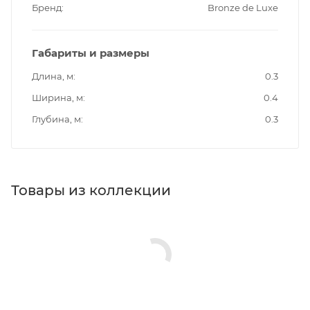
Бренд
Bronze de Luxe
Габариты и размеры
Длина, м
0.3
Ширина, м
0.4
Глубина, м
0.3
Товары из коллекции