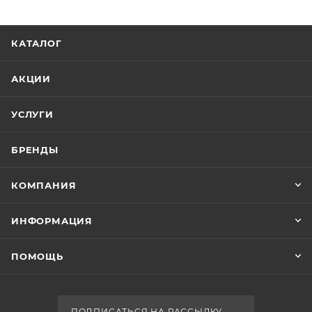
КАТАЛОГ
АКЦИИ
УСЛУГИ
БРЕНДЫ
КОМПАНИЯ
ИНФОРМАЦИЯ
ПОМОЩЬ
ПОДПИСАТЬСЯ НА РАССЫЛКУ