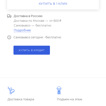
КУПИТЬ В 1 КЛИК
Доставка в
Россию
Доставка по Москве
—
от 600 ₽
Самовывоз
—
бесплатно
Подробнее
Самовывоз сегодня - бесплатно
КУПИТЬ В КРЕДИТ
Доставка товара
Подъем на этаж