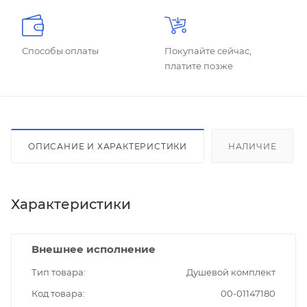
Способы оплаты
Покупайте сейчас,
платите позже
ОПИСАНИЕ И ХАРАКТЕРИСТИКИ
НАЛИЧИЕ
Характеристики
Внешнее исполнение
Тип товара
Душевой комплект
Код товара
00-01147180