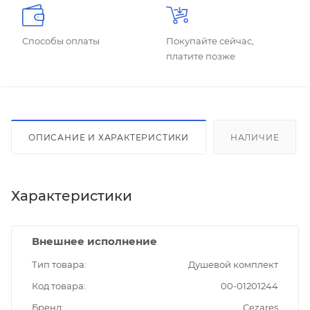
Способы оплаты
Покупайте сейчас,
платите позже
ОПИСАНИЕ И ХАРАКТЕРИСТИКИ
НАЛИЧИЕ
Характеристики
Внешнее исполнение
Тип товара
Душевой комплект
Код товара
00-01201244
Бренд
Cezares