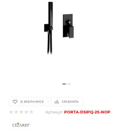
В ИЗБРАННОЕ
СРАВНИТЬ
Артикул:
PORTA-DSIPQ-25-NOP