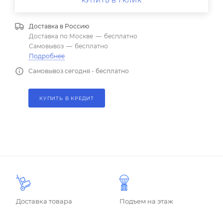
КУПИТЬ В 1 КЛИК
Доставка в
Россию
Доставка по Москве
—
бесплатно
Самовывоз
—
бесплатно
Подробнее
Самовывоз сегодня - бесплатно
КУПИТЬ В КРЕДИТ
Доставка товара
Подъем на этаж